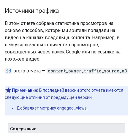
Источники трафика
В этом отчете собрана статистика просмотров на
основе способов, которыми зрители попадали на
видео на каналах владельца контента. Например, в
нем указывается количество просмотров,
совершенных через поиск Google или по ссылке на
похожее видео.
id
этого отчета —
content_owner_traffic_source_a3
.
Примечание:
В последней версии этого отчета имеются
следующие отличия от предыдущей версии:
Добавляет метрику
engaged_views.
Содержание