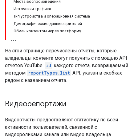
Места воспроизведения
Источники трафика
Тип устройства и операционная система
Демографические данные зрителей
Обмен контентом через платформу
На этой странице перечислены отчеты, которые
владельцы контента могут получить с помощью API
отчетов YouTube.
id
каждого отчета, возвращаемый
методом
reportTypes.list
API, указан в скобках
рядом с названием отчета.
Видеорепортажи
Видеоотчеты предоставляют статистику по всей
активности пользователей, связанной с
видеороликами канала или видео владельца