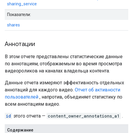
sharing_service
Показатели:
shares
Аннотации
В этом отчете представлены статистические данные
по аннотациям, отображаемым во время просмотра
видеороликов на каналах владельца контента.
Данные отчета измеряют эффективность отдельных
аннотаций для каждого видео.
Отчет об активности
пользователей
, напротив, объединяет статистику по
всем аннотациям видео.
id
этого отчета —
content_owner_annotations_a1
.
Содержание