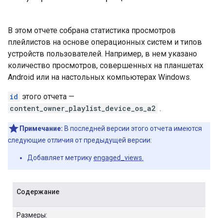
В этом отчете собрана статистика просмотров
плейлистов на основе операционных систем и типов
устройств пользователей. Например, в нем указано
количество просмотров, совершенных на планшетах
Android или на настольных компьютерах Windows.
id
этого отчета —
content_owner_playlist_device_os_a2
.
Примечание:
В последней версии этого отчета имеются
следующие отличия от предыдущей версии:
Добавляет метрику
engaged_views.
Содержание
Размеры: