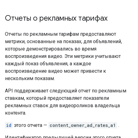
Отчеты о рекламных тарифах
Отчеты по рекламным тарифам предоставляют
метрики, основанные на показах, для объявлений,
которые демонстрировались во время
воспроизведения видео. Эти метрики учитывают
каждый показ объявления, а каждое
воспроизведение видео может привести к
нескольким показам.
API поддерживает следующий отчет по рекламным
ставкам, который предоставляет показатели
рекламных ставок для видеороликов владельца
контента.
id
этого отчета —
content_owner_ad_rates_a1
.
Идентификатор предыдущей версии этого отчета,