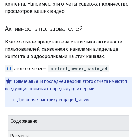
контента. Например, эти отчеты содержат количество
просмотров ваших видео.
Активность пользователей
В этом отчете представлена ​​статистика активности
пользователей, связанная с каналами владельца
контента и видеороликами на этих каналах.
id
этого отчета —
content_owner_basic_a4
.
Примечание:
В последней версии этого отчета имеются
следующие отличия от предыдущей версии:
Добавляет метрику
engaged_views.
Содержание
Размеры: