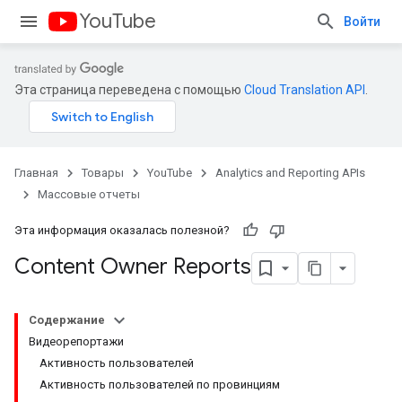
YouTube
Войти
Эта страница переведена с помощью
Cloud Translation API
.
Главная
Товары
YouTube
Analytics and Reporting APIs
Массовые отчеты
Эта информация оказалась полезной?
Content Owner Reports
Содержание
Видеорепортажи
Активность пользователей
Активность пользователей по провинциям