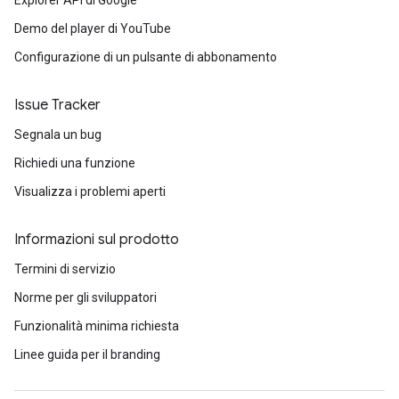
Explorer API di Google
Demo del player di YouTube
Configurazione di un pulsante di abbonamento
Issue Tracker
Segnala un bug
Richiedi una funzione
Visualizza i problemi aperti
Informazioni sul prodotto
Termini di servizio
Norme per gli sviluppatori
Funzionalità minima richiesta
Linee guida per il branding