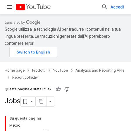
YouTube
Accedi
Google utilizza la tecnologia AI per tradurre i contenuti nella tua
lingua preferita. Le traduzioni generate dall'AI potrebbero
contenere errori.
Home page
Prodotti
YouTube
Analytics and Reporting APIs
Report collettivi
Questa pagina è stata utile?
Jobs
Su questa pagina
Metodi