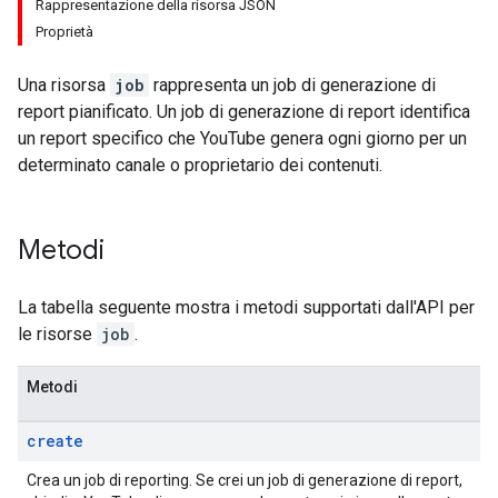
Rappresentazione della risorsa JSON
Proprietà
Una risorsa
job
rappresenta un job di generazione di
report pianificato. Un job di generazione di report identifica
un report specifico che YouTube genera ogni giorno per un
determinato canale o proprietario dei contenuti.
Metodi
La tabella seguente mostra i metodi supportati dall'API per
le risorse
job
.
Metodi
create
Crea un job di reporting. Se crei un job di generazione di report,