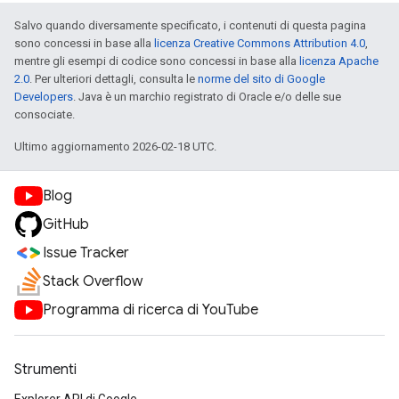
Salvo quando diversamente specificato, i contenuti di questa pagina
sono concessi in base alla
licenza Creative Commons Attribution 4.0
,
mentre gli esempi di codice sono concessi in base alla
licenza Apache
2.0
. Per ulteriori dettagli, consulta le
norme del sito di Google
Developers
. Java è un marchio registrato di Oracle e/o delle sue
consociate.
Ultimo aggiornamento 2026-02-18 UTC.
Blog
GitHub
Issue Tracker
Stack Overflow
Programma di ricerca di YouTube
Strumenti