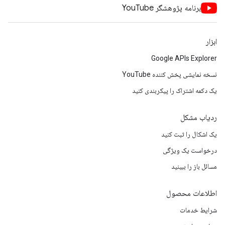
برنامه پژوهشگر YouTube
ابزار
Google APIs Explorer
نسخه نمایشی پخش کننده YouTube
یک دکمه اشتراک را پیکربندی کنید
ردیاب مشکل
یک اشکال را ثبت کنید
درخواست یک ویژگی
مسائل باز را ببینید
اطلاعات محصول
شرایط خدمات