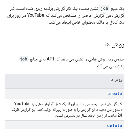
یک منبع
job
نشان دهنده یک کار گزارش برنامه ریزی شده است. کار
گزارش‌دهی گزارش خاصی را مشخص می‌کند که YouTube هر روز برای
یک کانال یا مالک محتوای خاص ایجاد می‌کند.
روش ها
جدول زیر روش هایی را نشان می دهد که API برای منابع
job
پشتیبانی می کند.
روش ها
create
کار گزارش دهی ایجاد می کند. با ایجاد یک شغل گزارش دهی، به YouTube
دستور می دهید تا آن گزارش را به صورت روزانه تولید کند. این گزارش ظرف
24 ساعت از زمان ایجاد شغل در دسترس است.
delete