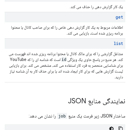
یک کار گزارش دهی را حذف می کند.
get
اطلاعات مربوط به یک کار گزارش دهی خاص را که برای صاحب کانال یا محتوا
برنامه ریزی شده است، بازیابی می کند.
list
مشاغل گزارشی را که برای مالک کانال یا محتوا برنامه ریزی شده اند فهرست می
id
کند. هر منبع در پاسخ حاوی یک ویژگی
است که شناسه ای را که YouTube
برای شناسایی منحصر به فرد کار استفاده می کند، مشخص می کند. برای بازیابی
لیست گزارش هایی که برای کار ایجاد شده اند یا برای حذف کار به آن شناسه نیاز
دارید.
نمایندگی منابع JSON
ساختار JSON زیر فرمت یک منبع
job
را نشان می دهد: