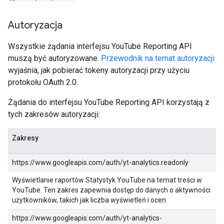
Autoryzacja
Wszystkie żądania interfejsu YouTube Reporting API
muszą być autoryzowane.
Przewodnik na temat autoryzacji
wyjaśnia, jak pobierać tokeny autoryzacji przy użyciu
protokołu OAuth 2.0.
Żądania do interfejsu YouTube Reporting API korzystają z
tych zakresów autoryzacji:
Zakresy
https://www.googleapis.com/auth/yt-analytics.readonly
Wyświetlanie raportów Statystyk YouTube na temat treści w
YouTube. Ten zakres zapewnia dostęp do danych o aktywności
użytkowników, takich jak liczba wyświetleń i ocen.
https://www.googleapis.com/auth/yt-analytics-