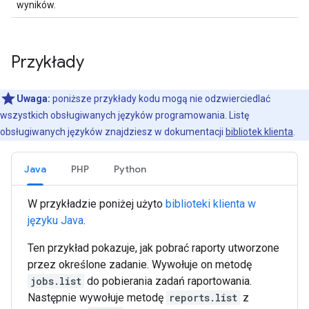
wyników.
Przykłady
Uwaga:
poniższe przykłady kodu mogą nie odzwierciedlać
wszystkich obsługiwanych języków programowania. Listę
obsługiwanych języków znajdziesz w dokumentacji
bibliotek klienta
.
Java
PHP
Python
W przykładzie poniżej użyto
biblioteki klienta w
języku Java
.
Ten przykład pokazuje, jak pobrać raporty utworzone
przez określone zadanie. Wywołuje on metodę
jobs.list
do pobierania zadań raportowania.
Następnie wywołuje metodę
reports.list
z