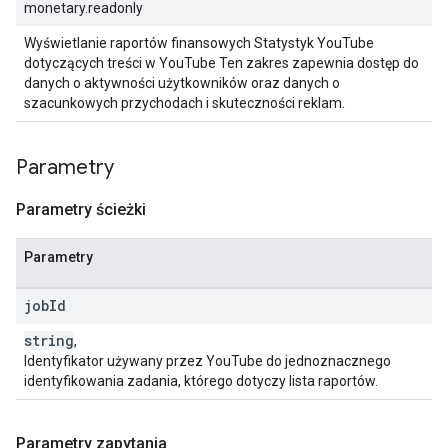
monetary.readonly
Wyświetlanie raportów finansowych Statystyk YouTube
dotyczących treści w YouTube Ten zakres zapewnia dostęp do
danych o aktywności użytkowników oraz danych o
szacunkowych przychodach i skuteczności reklam.
Parametry
Parametry ścieżki
Parametry
job
Id
string
,
Identyfikator używany przez YouTube do jednoznacznego
identyfikowania zadania, którego dotyczy lista raportów.
Parametry zapytania