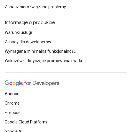
Zobacz nierozwiązane problemy
Informacje o produkcie
Warunki usługi
Zasady dla deweloperów
Wymagana minimalna funkcjonalność
Wskazówki dotyczące promowania marki
Android
Chrome
Firebase
Google Cloud Platform
Google AI