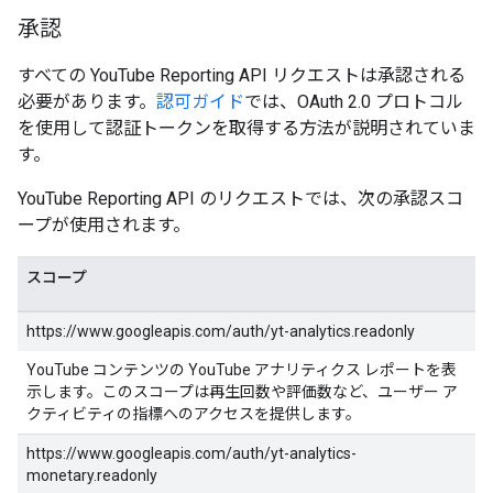
承認
すべての YouTube Reporting API リクエストは承認される
必要があります。
認可ガイド
では、OAuth 2.0 プロトコル
を使用して認証トークンを取得する方法が説明されていま
す。
YouTube Reporting API のリクエストでは、次の承認スコ
ープが使用されます。
スコープ
https://www.googleapis.com/auth/yt-analytics.readonly
YouTube コンテンツの YouTube アナリティクス レポートを表
示します。このスコープは再生回数や評価数など、ユーザー ア
クティビティの指標へのアクセスを提供します。
https://www.googleapis.com/auth/yt-analytics-
monetary.readonly