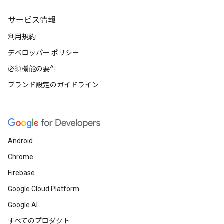
サービス情報
利用規約
デベロッパー ポリシー
必須機能の要件
ブランド設定のガイドライン
Android
Chrome
Firebase
Google Cloud Platform
Google AI
すべてのプロダクト