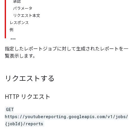
承認
パラメータ
リクエスト本文
レスポンス
例
指定したレポートジョブに対して生成されたレポートを一
覧表示します。
リクエストする
HTTP リクエスト
GET
https://youtubereporting.googleapis.com/v1/jobs/
{jobId}/reports