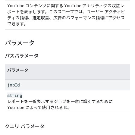
YouTube コンテンツに関する YouTube アナリティクス収益レ
ポートを表示します。このスコープでは、ユーザー アクティビ
ティの指標、推定収益、広告のパフォーマンス指標にアクセス
できます。
パラメータ
パスパラメータ
パラメータ
job
Id
string
レポートを一覧表示するジョブを一意に識別するために
YouTube によって使用される ID。
クエリ パラメータ