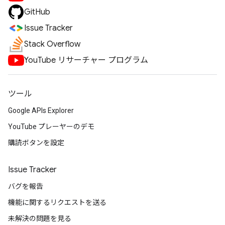
GitHub
Issue Tracker
Stack Overflow
YouTube リサーチャー プログラム
ツール
Google APIs Explorer
YouTube プレーヤーのデモ
購読ボタンを設定
Issue Tracker
バグを報告
機能に関するリクエストを送る
未解決の問題を見る