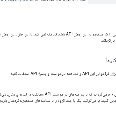
بازگرداند.
نید!
ی فراخوانی این API و مشاهده درخواست و پاسخ API استفاده کنید.
فهرستی از گروه‌هایی را برمی‌گرداند که با پارامترهای د
ابی کنید، یا می‌توانید یک یا چند گروه را با شناسه‌های منحصربه‌فردشان بازیاب