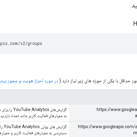
د
apis.com/v2/groups
 حداقل با یکی از حوزه های زیر نیاز دارد (
در مورد احراز هویت و مجوز بیشت
https://www.googlea
a
به معیارهای فعالیت کاربر مانند تعداد بازدید 
https://www.googleapis.com/a
m
دسترسی به معیارهای فعالیت کاربر و معیارها