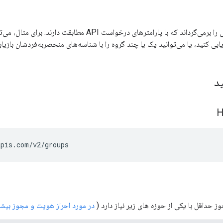
فهرستی از گروه‌هایی را برمی‌گرداند که با پارامترهای د
ابی کنید، یا می‌توانید یک یا چند گروه را با شناسه‌های منحصربه‌فردشان بازیاب
د
apis.com/v2/groups
 حداقل با یکی از حوزه های زیر نیاز دارد (
در مورد احراز هویت و مجوز بیشت