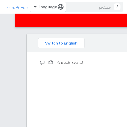
/
ورود به برنامه
این مرور مفید بود؟