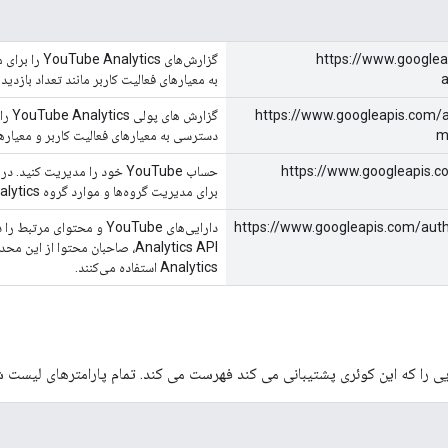
https://www.googlea
a
به معیارهای فعالیت کاربر مانند تعداد بازدید 
https://www.googleapis.com/a
m
دسترسی به معیارهای فعالیت کاربر و معیارها
https://www.googleapis.
برای مدیریت گروه‌ها و موارد گروه YouTube Analytics استفاده می‌کنند.
https://www.googleapis.com/aut
Analytics استفاده می‌کنند.
یی را که این کوئری پشتیبانی می کند فهرست می کند. تمام پارامترهای لیست 