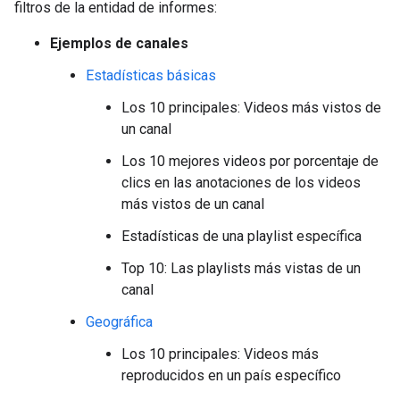
filtros de la entidad de informes:
Ejemplos de canales
Estadísticas básicas
Los 10 principales: Videos más vistos de
un canal
Los 10 mejores videos por porcentaje de
clics en las anotaciones de los videos
más vistos de un canal
Estadísticas de una playlist específica
Top 10: Las playlists más vistas de un
canal
Geográfica
Los 10 principales: Videos más
reproducidos en un país específico