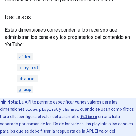
Recursos
Estas dimensiones corresponden a los recursos que
administran los canales y los propietarios del contenido en
YouTube:
video
playlist
channel
group
Nota:
La API te permite especificar varios valores para las
dimensiones
video
,
playlist
y
channel
cuando se usan como filtros.
Para ello, configura el valor del parámetro
filters
en una lista
separada por comas de los IDs de los videos, las playlists o los canales
para los que se debe filtrar la respuesta de la API. El valor del