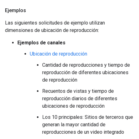
Ejemplos
Las siguientes solicitudes de ejemplo utilizan
dimensiones de ubicación de reproducción:
Ejemplos de canales
Ubicación de reproducción
Cantidad de reproducciones y tiempo de
reproducción de diferentes ubicaciones
de reproducción
Recuentos de vistas y tiempo de
reproducción diarios de diferentes
ubicaciones de reproducción
Los 10 principales: Sitios de terceros que
generan la mayor cantidad de
reproducciones de un video integrado