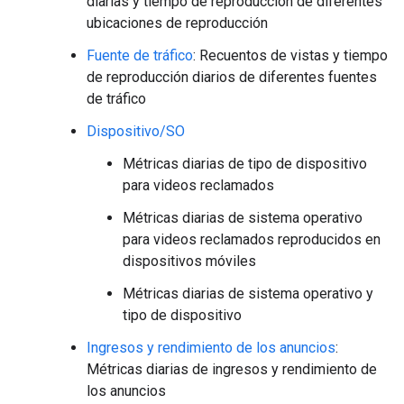
diarias y tiempo de reproducción de diferentes
ubicaciones de reproducción
Fuente de tráfico
: Recuentos de vistas y tiempo
de reproducción diarios de diferentes fuentes
de tráfico
Dispositivo/SO
Métricas diarias de tipo de dispositivo
para videos reclamados
Métricas diarias de sistema operativo
para videos reclamados reproducidos en
dispositivos móviles
Métricas diarias de sistema operativo y
tipo de dispositivo
Ingresos y rendimiento de los anuncios
:
Métricas diarias de ingresos y rendimiento de
los anuncios