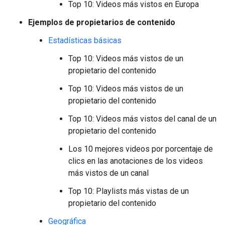
Top 10: Videos más vistos en Europa
Ejemplos de propietarios de contenido
Estadísticas básicas
Top 10: Videos más vistos de un
propietario del contenido
Top 10: Videos más vistos de un
propietario del contenido
Top 10: Videos más vistos del canal de un
propietario del contenido
Los 10 mejores videos por porcentaje de
clics en las anotaciones de los videos
más vistos de un canal
Top 10: Playlists más vistas de un
propietario del contenido
Geográfica