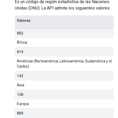
Es un código de región estadística de las Naciones
Unidas (ONU). La API admite los siguientes valores:
Valores
002
África
019
Américas (Norteamérica, Latinoamérica, Sudamérica y el
Caribe)
142
Asia
150
Europa
009