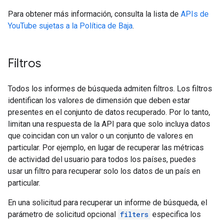
Para obtener más información, consulta la lista de
APIs de
YouTube sujetas a la Política de Baja
.
Filtros
Todos los informes de búsqueda admiten filtros. Los filtros
identifican los valores de dimensión que deben estar
presentes en el conjunto de datos recuperado. Por lo tanto,
limitan una respuesta de la API para que solo incluya datos
que coincidan con un valor o un conjunto de valores en
particular. Por ejemplo, en lugar de recuperar las métricas
de actividad del usuario para todos los países, puedes
usar un filtro para recuperar solo los datos de un país en
particular.
En una solicitud para recuperar un informe de búsqueda, el
parámetro de solicitud opcional
filters
especifica los