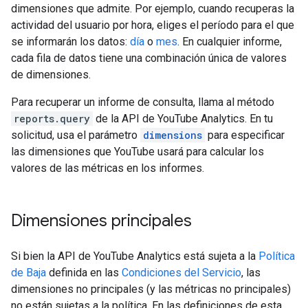
dimensiones que admite. Por ejemplo, cuando recuperas la
actividad del usuario por hora, eliges el período para el que
se informarán los datos:
día
o
mes
. En cualquier informe,
cada fila de datos tiene una combinación única de valores
de dimensiones.
Para recuperar un informe de consulta, llama al método
reports.query
de la API de YouTube Analytics. En tu
solicitud, usa el parámetro
dimensions
para especificar
las dimensiones que YouTube usará para calcular los
valores de las métricas en los informes.
Dimensiones principales
Si bien la API de YouTube Analytics está sujeta a la
Política
de Baja
definida en las
Condiciones del Servicio
, las
dimensiones no principales (y las métricas no principales)
no están sujetas a la política. En las definiciones de esta