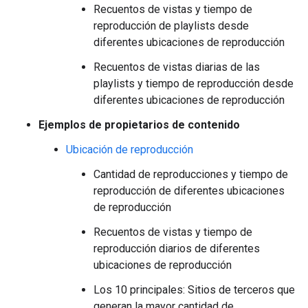
Recuentos de vistas y tiempo de
reproducción de playlists desde
diferentes ubicaciones de reproducción
Recuentos de vistas diarias de las
playlists y tiempo de reproducción desde
diferentes ubicaciones de reproducción
Ejemplos de propietarios de contenido
Ubicación de reproducción
Cantidad de reproducciones y tiempo de
reproducción de diferentes ubicaciones
de reproducción
Recuentos de vistas y tiempo de
reproducción diarios de diferentes
ubicaciones de reproducción
Los 10 principales: Sitios de terceros que
generan la mayor cantidad de