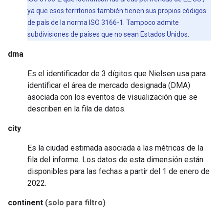
ya que esos territorios también tienen sus propios códigos
de país de la norma ISO 3166-1. Tampoco admite
subdivisiones de países que no sean Estados Unidos.
dma
Es el identificador de 3 dígitos que Nielsen usa para
identificar el área de mercado designada (DMA)
asociada con los eventos de visualización que se
describen en la fila de datos.
city
Es la ciudad estimada asociada a las métricas de la
fila del informe. Los datos de esta dimensión están
disponibles para las fechas a partir del 1 de enero de
2022.
continent
(solo para filtro)