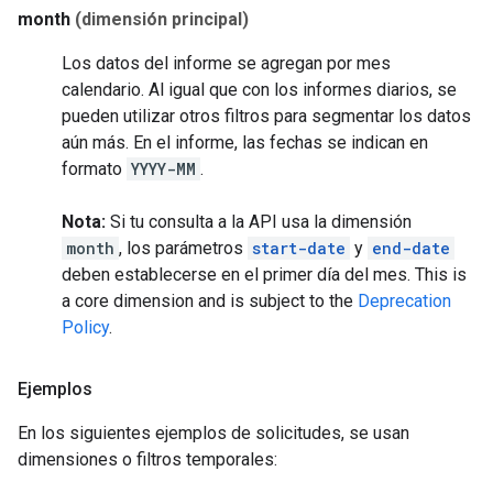
month
(dimensión principal)
Los datos del informe se agregan por mes
calendario. Al igual que con los informes diarios, se
pueden utilizar otros filtros para segmentar los datos
aún más. En el informe, las fechas se indican en
formato
YYYY-MM
.
Nota:
Si tu consulta a la API usa la dimensión
month
, los parámetros
start-date
y
end-date
deben establecerse en el primer día del mes.
This is
a core dimension and is subject to the
Deprecation
Policy
.
Ejemplos
En los siguientes ejemplos de solicitudes, se usan
dimensiones o filtros temporales: