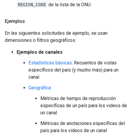
REGION_CODE
de la lista de la ONU.
Ejemplos
En las siguientes solicitudes de ejemplo, se usan
dimensiones o filtros geográficos:
Ejemplos de canales
Estadísticas básicas
: Recuentos de vistas
específicos del país (y mucho más) para un
canal
Geográfica
Métricas de tiempo de reproducción
específicas de un país para los videos de
un canal
Métricas de anotaciones específicas del
país para los videos de un canal