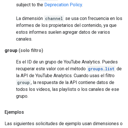
subject to the
Deprecation Policy
.
La dimensión
channel
se usa con frecuencia en los
informes de los propietarios del contenido, ya que
estos informes suelen agregar datos de varios
canales.
group
(solo filtro)
Es el ID de un grupo de YouTube Analytics. Puedes
recuperar este valor con el método
groups.list
de
la API de YouTube Analytics. Cuando usas el filtro
group
, la respuesta de la API contiene datos de
todos los videos, las playlists o los canales de ese
grupo.
Ejemplos
Las siguientes solicitudes de ejemplo usan dimensiones o