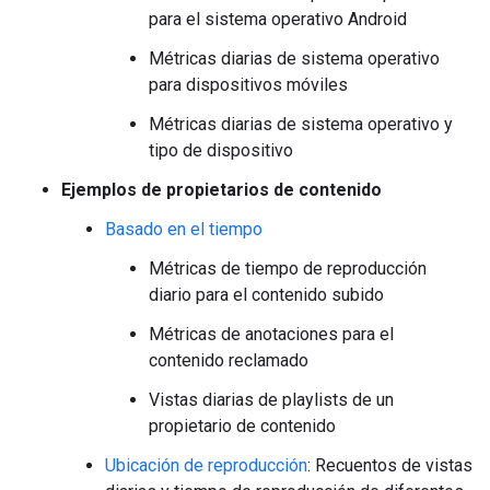
para el sistema operativo Android
Métricas diarias de sistema operativo
para dispositivos móviles
Métricas diarias de sistema operativo y
tipo de dispositivo
Ejemplos de propietarios de contenido
Basado en el tiempo
Métricas de tiempo de reproducción
diario para el contenido subido
Métricas de anotaciones para el
contenido reclamado
Vistas diarias de playlists de un
propietario de contenido
Ubicación de reproducción
: Recuentos de vistas