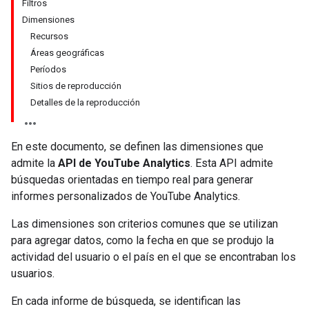
Filtros
Dimensiones
Recursos
Áreas geográficas
Períodos
Sitios de reproducción
Detalles de la reproducción
En este documento, se definen las dimensiones que
admite la
API de YouTube Analytics
. Esta API admite
búsquedas orientadas en tiempo real para generar
informes personalizados de YouTube Analytics.
Las dimensiones son criterios comunes que se utilizan
para agregar datos, como la fecha en que se produjo la
actividad del usuario o el país en el que se encontraban los
usuarios.
En cada informe de búsqueda, se identifican las