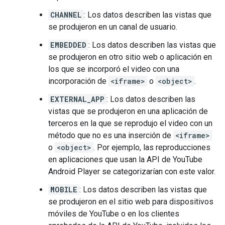
CHANNEL
: Los datos describen las vistas que
se produjeron en un canal de usuario.
EMBEDDED
: Los datos describen las vistas que
se produjeron en otro sitio web o aplicación en
los que se incorporó el video con una
incorporación de
<iframe>
o
<object>
.
EXTERNAL_APP
: Los datos describen las
vistas que se produjeron en una aplicación de
terceros en la que se reprodujo el video con un
método que no es una inserción de
<iframe>
o
<object>
. Por ejemplo, las reproducciones
en aplicaciones que usan la API de YouTube
Android Player se categorizarían con este valor.
MOBILE
: Los datos describen las vistas que
se produjeron en el sitio web para dispositivos
móviles de YouTube o en los clientes