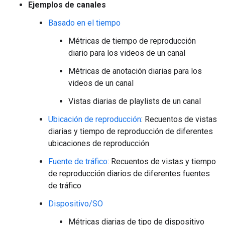
Ejemplos de canales
Basado en el tiempo
Métricas de tiempo de reproducción
diario para los videos de un canal
Métricas de anotación diarias para los
videos de un canal
Vistas diarias de playlists de un canal
Ubicación de reproducción
: Recuentos de vistas
diarias y tiempo de reproducción de diferentes
ubicaciones de reproducción
Fuente de tráfico
: Recuentos de vistas y tiempo
de reproducción diarios de diferentes fuentes
de tráfico
Dispositivo/SO
Métricas diarias de tipo de dispositivo