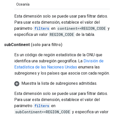
Oceanía
Esta dimensión solo se puede usar para filtrar datos.
Para usar esta dimensión, establece el valor del
parámetro
filters
en
continent==REGION_CODE
y
especifica un valor
REGION_CODE
de la tabla.
subContinent
(solo para filtro)
Es un código de región estadística de la ONU que
identifica una subregión geográfica. La
División de
Estadística de las Naciones Unidas
enumera las
subregiones y los países que asocia con cada región.
Muestra la lista de subregiones admitidas.
Esta dimensión solo se puede usar para filtrar datos.
Para usar esta dimensión, establece el valor del
parámetro
filters
en
subContinent==REGION_CODE
y especifica un valor