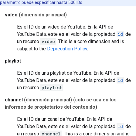
parámetro puede especificar hasta 500 IDs.
video
(dimensión principal)
Es el ID de un video de YouTube. En la API de
YouTube Data, este es el valor de la propiedad
id
de
un recurso
video
.
This is a core dimension and is
subject to the
Deprecation Policy
.
playlist
Es el ID de una playlist de YouTube. En la API de
YouTube Data, este es el valor de la propiedad
id
de
un recurso
playlist
.
channel
(dimensión principal)
(solo se usa en los
informes de propietarios del contenido)
Es el ID de un canal de YouTube. En la API de
YouTube Data, este es el valor de la propiedad
id
de
un recurso
channel
.
This is a core dimension and is