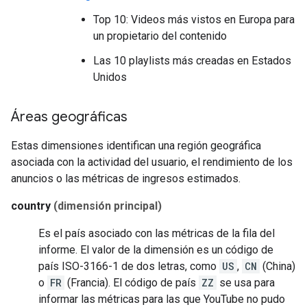
Top 10: Videos más vistos en Europa para
un propietario del contenido
Las 10 playlists más creadas en Estados
Unidos
Áreas geográficas
Estas dimensiones identifican una región geográfica
asociada con la actividad del usuario, el rendimiento de los
anuncios o las métricas de ingresos estimados.
country
(dimensión principal)
Es el país asociado con las métricas de la fila del
informe. El valor de la dimensión es un código de
país ISO-3166-1 de dos letras, como
US
,
CN
(China)
o
FR
(Francia). El código de país
ZZ
se usa para
informar las métricas para las que YouTube no pudo