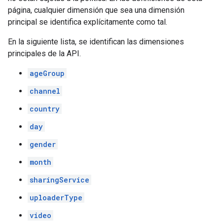
página, cualquier dimensión que sea una dimensión
principal se identifica explícitamente como tal.
En la siguiente lista, se identifican las dimensiones
principales de la API.
ageGroup
channel
country
day
gender
month
sharingService
uploaderType
video