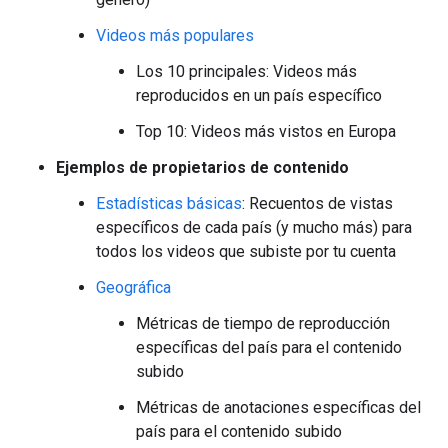
Videos más populares
Los 10 principales: Videos más
reproducidos en un país específico
Top 10: Videos más vistos en Europa
Ejemplos de propietarios de contenido
Estadísticas básicas
: Recuentos de vistas
específicos de cada país (y mucho más) para
todos los videos que subiste por tu cuenta
Geográfica
Métricas de tiempo de reproducción
específicas del país para el contenido
subido
Métricas de anotaciones específicas del
país para el contenido subido