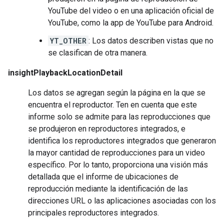
YouTube del video o en una aplicación oficial de
YouTube, como la app de YouTube para Android.
YT_OTHER
: Los datos describen vistas que no
se clasifican de otra manera.
insightPlaybackLocationDetail
Los datos se agregan según la página en la que se
encuentra el reproductor. Ten en cuenta que este
informe solo se admite para las reproducciones que
se produjeron en reproductores integrados, e
identifica los reproductores integrados que generaron
la mayor cantidad de reproducciones para un video
específico. Por lo tanto, proporciona una visión más
detallada que el informe de ubicaciones de
reproducción mediante la identificación de las
direcciones URL o las aplicaciones asociadas con los
principales reproductores integrados.