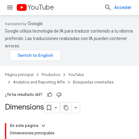
YouTube
Acceder
Google utiliza tecnología de IA para traducir contenido a tu idioma
preferido. Las traducciones realizadas con IA pueden contener
errores.
Página principal
Productos
YouTube
Analytics and Reporting APIs
Búsquedas orientadas
¿Te ha resultado útil?
Dimensions
En esta página
Dimensiones principales