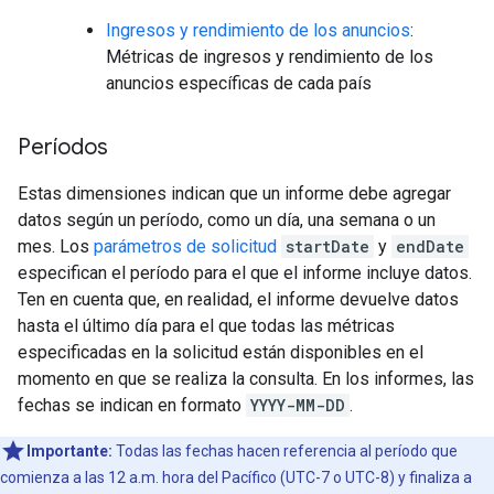
Ingresos y rendimiento de los anuncios
:
Métricas de ingresos y rendimiento de los
anuncios específicas de cada país
Períodos
Estas dimensiones indican que un informe debe agregar
datos según un período, como un día, una semana o un
mes. Los
parámetros de solicitud
startDate
y
endDate
especifican el período para el que el informe incluye datos.
Ten en cuenta que, en realidad, el informe devuelve datos
hasta el último día para el que todas las métricas
especificadas en la solicitud están disponibles en el
momento en que se realiza la consulta. En los informes, las
fechas se indican en formato
YYYY-MM-DD
.
Importante:
Todas las fechas hacen referencia al período que
comienza a las 12 a.m. hora del Pacífico (UTC-7 o UTC-8) y finaliza a