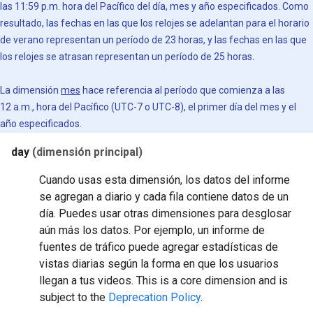
las 11:59 p.m. hora del Pacífico del día, mes y año especificados. Como
resultado, las fechas en las que los relojes se adelantan para el horario
de verano representan un período de 23 horas, y las fechas en las que
los relojes se atrasan representan un período de 25 horas.
La dimensión
mes
hace referencia al período que comienza a las
12 a.m., hora del Pacífico (UTC-7 o UTC-8), el primer día del mes y el
año especificados.
day
(dimensión principal)
Cuando usas esta dimensión, los datos del informe
se agregan a diario y cada fila contiene datos de un
día. Puedes usar otras dimensiones para desglosar
aún más los datos. Por ejemplo, un informe de
fuentes de tráfico puede agregar estadísticas de
vistas diarias según la forma en que los usuarios
llegan a tus videos.
This is a core dimension and is
subject to the
Deprecation Policy
.