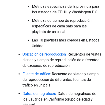
Métricas específicas de la provincia para
los estados de EE.UU. y Washington D.C.
Métricas de tiempo de reproducción
específicas de cada país para las
playlists de un canal
Las 10 playlists más creadas en Estados
Unidos
Ubicación de reproducción
: Recuentos de vistas
diarias y tiempo de reproducción de diferentes
ubicaciones de reproducción
Fuente de tráfico
: Recuento de vistas y tiempo
de reproducción de diferentes fuentes de
tráfico en un país
Datos demográficos
: Datos demográficos de
los usuarios en California (grupo de edad y
género)