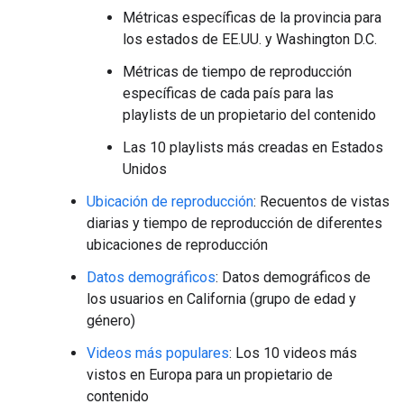
Métricas específicas de la provincia para
los estados de EE.UU. y Washington D.C.
Métricas de tiempo de reproducción
específicas de cada país para las
playlists de un propietario del contenido
Las 10 playlists más creadas en Estados
Unidos
Ubicación de reproducción
: Recuentos de vistas
diarias y tiempo de reproducción de diferentes
ubicaciones de reproducción
Datos demográficos
: Datos demográficos de
los usuarios en California (grupo de edad y
género)
Videos más populares
: Los 10 videos más
vistos en Europa para un propietario de
contenido