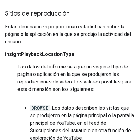
Sitios de reproducción
Estas dimensiones proporcionan estadísticas sobre la
página o la aplicación en la que se produjo la actividad del
usuario.
insightPlaybackLocationType
Los datos del informe se agregan según el tipo de
página o aplicación en la que se produjeron las
reproducciones de video. Los valores posibles para
esta dimensión son los siguientes:
BROWSE
: Los datos describen las vistas que
se produjeron en la página principal o la pantalla
principal de YouTube, en el feed de
Suscripciones del usuario o en otra función de
exploración de YouTube.