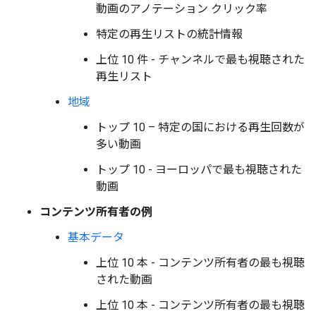
動画のアノテーション クリック率
特定の再生リストの統計情報
上位 10 件 - チャンネルで最も視聴された
再生リスト
地域
トップ 10 – 特定の国における再生回数が
多い動画
トップ 10 - ヨーロッパで最も視聴された
動画
コンテンツ所有者の例
基本データ
上位 10 本 - コンテンツ所有者の最も視聴
された動画
上位 10 本 - コンテンツ所有者の最も視聴