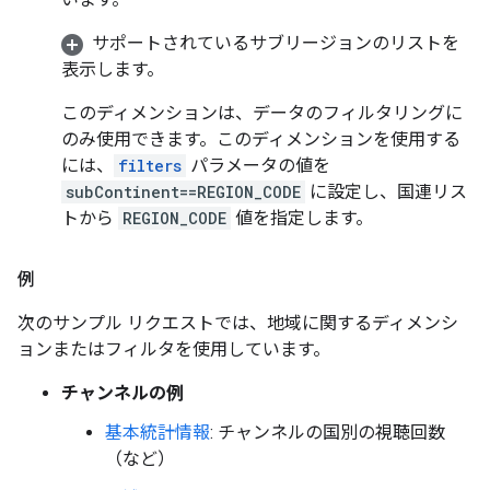
サポートされているサブリージョンのリストを
表示します。
このディメンションは、データのフィルタリングに
のみ使用できます。このディメンションを使用する
には、
filters
パラメータの値を
subContinent==REGION_CODE
に設定し、国連リス
トから
REGION_CODE
値を指定します。
例
次のサンプル リクエストでは、地域に関するディメンシ
ョンまたはフィルタを使用しています。
チャンネルの例
基本統計情報
: チャンネルの国別の視聴回数
（など）