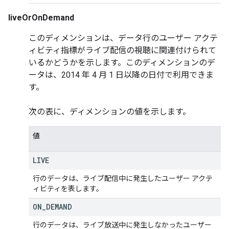
liveOrOnDemand
このディメンションは、データ行のユーザー アクテ
ィビティ指標がライブ配信の視聴に関連付けられて
いるかどうかを示します。このディメンションのデ
ータは、2014 年 4 月 1 日以降の日付で利用できま
す。
次の表に、ディメンションの値を示します。
値
LIVE
行のデータは、ライブ配信中に発生したユーザー アクテ
ィビティを表します。
ON
_
DEMAND
行のデータは、ライブ放送中に発生しなかったユーザー