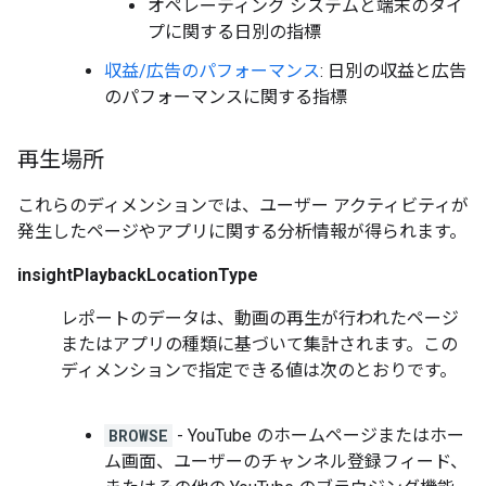
オペレーティング システムと端末のタイ
プに関する日別の指標
収益/広告のパフォーマンス
: 日別の収益と広告
のパフォーマンスに関する指標
再生場所
これらのディメンションでは、ユーザー アクティビティが
発生したページやアプリに関する分析情報が得られます。
insightPlaybackLocationType
レポートのデータは、動画の再生が行われたページ
またはアプリの種類に基づいて集計されます。この
ディメンションで指定できる値は次のとおりです。
BROWSE
- YouTube のホームページまたはホー
ム画面、ユーザーのチャンネル登録フィード、