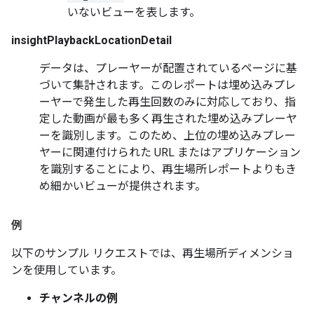
いないビューを表します。
insightPlaybackLocationDetail
データは、プレーヤーが配置されているページに基
づいて集計されます。このレポートは埋め込みプレ
ーヤーで発生した再生回数のみに対応しており、指
定した動画が最も多く再生された埋め込みプレーヤ
ーを識別します。このため、上位の埋め込みプレー
ヤーに関連付けられた URL またはアプリケーション
を識別することにより、再生場所レポートよりもき
め細かいビューが提供されます。
例
以下のサンプル リクエストでは、再生場所ディメンショ
ンを使用しています。
チャンネルの例