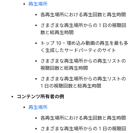
再生場所
各再生場所における再生回数と再生時間
さまざまな再生場所からの 1 日の視聴回
数と総再生時間
トップ 10 – 埋め込み動画の再生を最も多
く生成したサードパーティのサイト
さまざまな再生場所からの再生リストの
視聴回数と総再生時間
さまざまな再生場所からの再生リストの
1 日の視聴回数と総再生時間
コンテンツ所有者の例
再生場所
各再生場所における再生回数と再生時間
さまざまな再生場所からの 1 日の視聴回