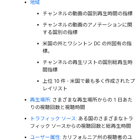
地域
チャンネルの動画の国別再生時間の指標
チャンネルの動画のアノテーションに関
する国別の指標
米国の州とワシントン DC の州固有の指
標。
チャンネルの再生リストの国別総再生時
間指標
上位 10 件 - 米国で最も多く作成されたプ
レイリスト
再生場所
: さまざまな再生場所からの 1 日あた
りの視聴回数と視聴時間
トラフィック ソース
: ある国のさまざまなトラ
フィック ソースからの視聴回数と総再生時間
ユーザー属性
: カリフォルニア州の視聴者のユ