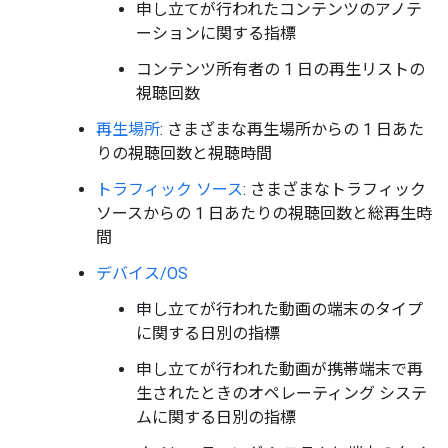
申し立てが行われたコンテンツのアノテ
ーションに関する指標
コンテンツ所有者の 1 日の再生リストの
視聴回数
再生場所
: さまざまな再生場所からの 1 日あた
りの視聴回数と視聴時間
トラフィック ソース
: さまざまなトラフィック
ソースからの 1 日あたりの視聴回数と総再生時
間
デバイス/OS
申し立てが行われた動画の端末のタイプ
に関する日別の指標
申し立てが行われた動画が携帯端末で再
生されたときのオペレーティング システ
ムに関する日別の指標