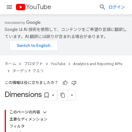
YouTube
ログイン
Google は AI 技術を使用して、コンテンツをご希望の言語に翻訳し
ています。AI 翻訳には誤りが含まれる場合があります。
ホーム
プロダクト
YouTube
Analytics and Reporting APIs
ターゲット クエリ
この情報は役に立ちましたか？
Dimensions
このページの内容
主要なディメンション
フィルタ