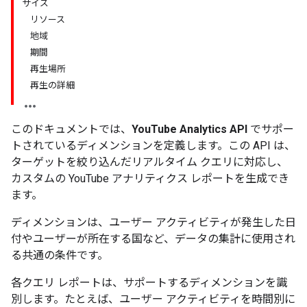
サイズ
リソース
地域
期間
再生場所
再生の詳細
このドキュメントでは、
YouTube Analytics API
でサポー
トされているディメンションを定義します。この API は、
ターゲットを絞り込んだリアルタイム クエリに対応し、
カスタムの YouTube アナリティクス レポートを生成でき
ます。
ディメンションは、ユーザー アクティビティが発生した日
付やユーザーが所在する国など、データの集計に使用され
る共通の条件です。
各クエリ レポートは、サポートするディメンションを識
別します。たとえば、ユーザー アクティビティを時間別に