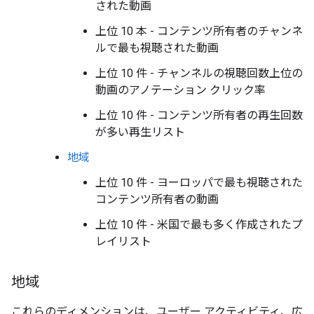
された動画
上位 10 本 - コンテンツ所有者のチャンネ
ルで最も視聴された動画
上位 10 件 - チャンネルの視聴回数上位の
動画のアノテーション クリック率
上位 10 件 - コンテンツ所有者の再生回数
が多い再生リスト
地域
上位 10 件 - ヨーロッパで最も視聴された
コンテンツ所有者の動画
上位 10 件 - 米国で最も多く作成されたプ
レイリスト
地域
これらのディメンションは、ユーザー アクティビティ、広