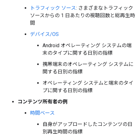
トラフィック ソース
: さまざまなトラフィック
ソースからの 1 日あたりの視聴回数と総再生時
間
デバイス/OS
Android オペレーティング システムの端
末のタイプに関する日別の指標
携帯端末のオペレーティング システムに
関する日別の指標
オペレーティング システムと端末のタイ
プに関する日別の指標
コンテンツ所有者の例
時間ベース
自身がアップロードしたコンテンツの日
別再生時間の指標