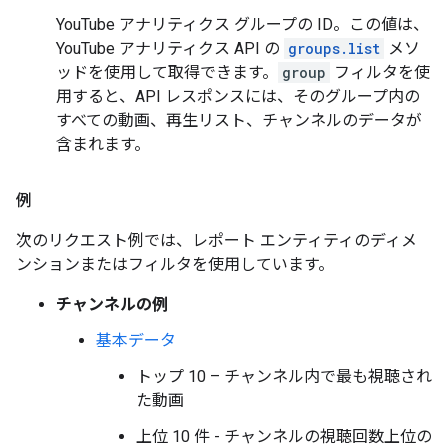
YouTube アナリティクス グループの ID。この値は、
YouTube アナリティクス API の
groups.list
メソ
ッドを使用して取得できます。
group
フィルタを使
用すると、API レスポンスには、そのグループ内の
すべての動画、再生リスト、チャンネルのデータが
含まれます。
例
次のリクエスト例では、レポート エンティティのディメ
ンションまたはフィルタを使用しています。
チャンネルの例
基本データ
トップ 10 – チャンネル内で最も視聴され
た動画
上位 10 件 - チャンネルの視聴回数上位の