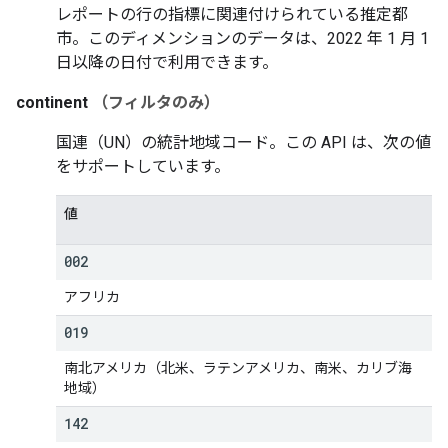
レポートの行の指標に関連付けられている推定都
市。このディメンションのデータは、2022 年 1 月 1
日以降の日付で利用できます。
continent
（フィルタのみ）
国連（UN）の統計地域コード。この API は、次の値
をサポートしています。
値
002
アフリカ
019
南北アメリカ（北米、ラテンアメリカ、南米、カリブ海
地域）
142