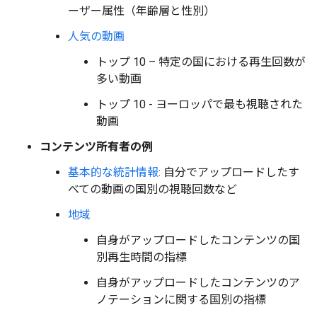
ーザー属性（年齢層と性別）
人気の動画
トップ 10 – 特定の国における再生回数が
多い動画
トップ 10 - ヨーロッパで最も視聴された
動画
コンテンツ所有者の例
基本的な統計情報
: 自分でアップロードしたす
べての動画の国別の視聴回数など
地域
自身がアップロードしたコンテンツの国
別再生時間の指標
自身がアップロードしたコンテンツのア
ノテーションに関する国別の指標