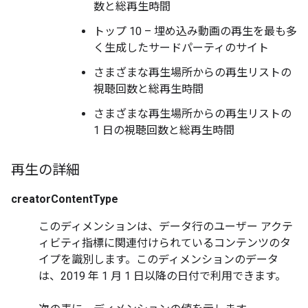
数と総再生時間
トップ 10 – 埋め込み動画の再生を最も多
く生成したサードパーティのサイト
さまざまな再生場所からの再生リストの
視聴回数と総再生時間
さまざまな再生場所からの再生リストの
1 日の視聴回数と総再生時間
再生の詳細
creatorContentType
このディメンションは、データ行のユーザー アクテ
ィビティ指標に関連付けられているコンテンツのタ
イプを識別します。このディメンションのデータ
は、2019 年 1 月 1 日以降の日付で利用できます。