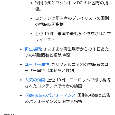
米国の州とワシントン DC の州固有の指
標。
コンテンツ所有者のプレイリストの国別
の視聴時間指標
上位 10 件 - 米国で最も多く作成されたプ
レイリスト
再生場所
: さまざまな再生場所からの 1 日あた
りの視聴回数と視聴時間
ユーザー属性
: カリフォルニア州の視聴者のユ
ーザー属性（年齢層と性別）
人気の動画
: 上位 10 件 - ヨーロッパで最も視聴
されたコンテンツ所有者の動画
収益/広告のパフォーマンス
: 国別の収益と広告
のパフォーマンスに関する指標