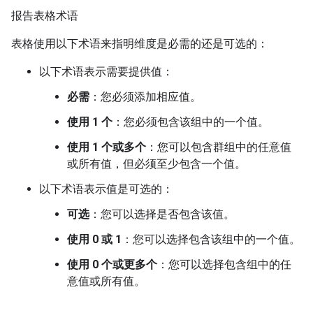
报告表格术语
表格使用以下术语来指明维度是必需的还是可选的：
以下术语表示需要提供值：
必需
：您必须添加相应值。
使用 1 个
：您必须包含该组中的一个值。
使用 1 个或多个
：您可以包含群组中的任意值
或所有值，但必须至少包含一个值。
以下术语表示值是可选的：
可选
：您可以选择是否包含该值。
使用 0 或 1
：您可以选择包含该组中的一个值。
使用 0 个或更多个
：您可以选择包含组中的任
意值或所有值。