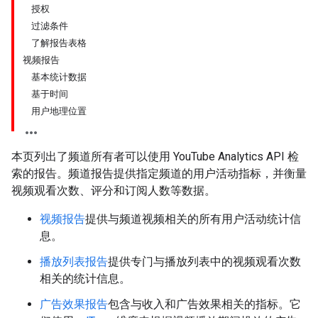
授权
过滤条件
了解报告表格
视频报告
基本统计数据
基于时间
用户地理位置
本页列出了频道所有者可以使用 YouTube Analytics API 检
索的报告。频道报告提供指定频道的用户活动指标，并衡量
视频观看次数、评分和订阅人数等数据。
视频报告
提供与频道视频相关的所有用户活动统计信
息。
播放列表报告
提供专门与播放列表中的视频观看次数
相关的统计信息。
广告效果报告
包含与收入和广告效果相关的指标。它