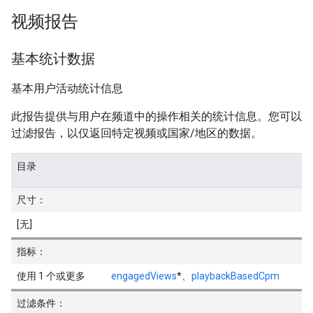
视频报告
基本统计数据
基本用户活动统计信息
此报告提供与用户在频道中的操作相关的统计信息。您可以
过滤报告，以仅返回特定视频或国家/地区的数据。
目录
尺寸：
[无]
指标：
使用 1 个或更多
engagedViews
*、
playbackBasedCpm
过滤条件：