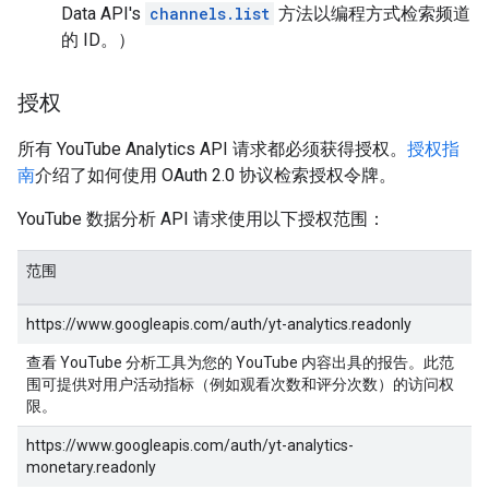
Data API's
channels.list
方法以编程方式检索频道
的 ID。）
授权
所有 YouTube Analytics API 请求都必须获得授权。
授权指
南
介绍了如何使用 OAuth 2.0 协议检索授权令牌。
YouTube 数据分析 API 请求使用以下授权范围：
范围
https://www.googleapis.com/auth/yt-analytics.readonly
查看 YouTube 分析工具为您的 YouTube 内容出具的报告。此范
围可提供对用户活动指标（例如观看次数和评分次数）的访问权
限。
https://www.googleapis.com/auth/yt-analytics-
monetary.readonly