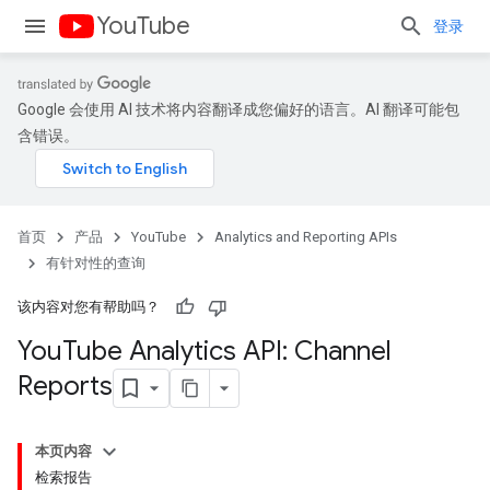
YouTube
登录
Google 会使用 AI 技术将内容翻译成您偏好的语言。AI 翻译可能包
含错误。
首页
产品
YouTube
Analytics and Reporting APIs
有针对性的查询
该内容对您有帮助吗？
You
Tube Analytics API: Channel
Reports
本页内容
检索报告