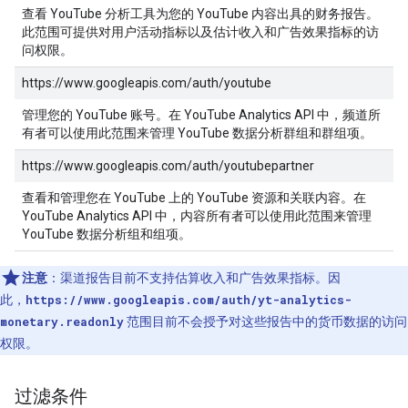
查看 YouTube 分析工具为您的 YouTube 内容出具的财务报告。
此范围可提供对用户活动指标以及估计收入和广告效果指标的访
问权限。
https://www.googleapis.com/auth/youtube
管理您的 YouTube 账号。在 YouTube Analytics API 中，频道所
有者可以使用此范围来管理 YouTube 数据分析群组和群组项。
https://www.googleapis.com/auth/youtubepartner
查看和管理您在 YouTube 上的 YouTube 资源和关联内容。在
YouTube Analytics API 中，内容所有者可以使用此范围来管理
YouTube 数据分析组和组项。
注意
：渠道报告目前不支持估算收入和广告效果指标。因
此，
https://www.googleapis.com/auth/yt-analytics-
monetary.readonly
范围目前不会授予对这些报告中的货币数据的访问
权限。
过滤条件