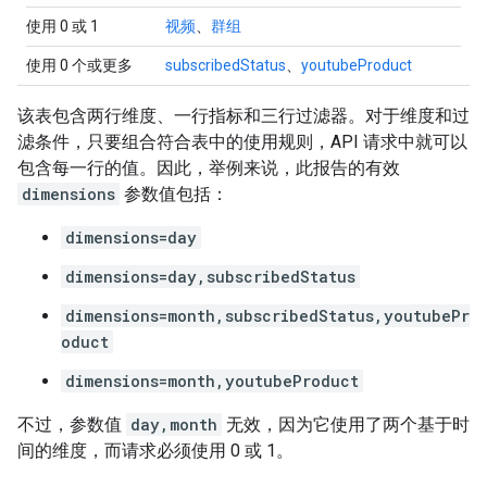
使用 0 或 1
视频
、
群组
使用 0 个或更多
subscribedStatus
、
youtubeProduct
该表包含两行维度、一行指标和三行过滤器。对于维度和过
滤条件，只要组合符合表中的使用规则，API 请求中就可以
包含每一行的值。因此，举例来说，此报告的有效
dimensions
参数值包括：
dimensions=day
dimensions=day,subscribedStatus
dimensions=month,subscribedStatus,youtubePr
oduct
dimensions=month,youtubeProduct
不过，参数值
day,month
无效，因为它使用了两个基于时
间的维度，而请求必须使用 0 或 1。