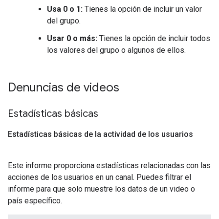
Usa 0 o 1:
Tienes la opción de incluir un valor
del grupo.
Usar 0 o más:
Tienes la opción de incluir todos
los valores del grupo o algunos de ellos.
Denuncias de videos
Estadísticas básicas
Estadísticas básicas de la actividad de los usuarios
Este informe proporciona estadísticas relacionadas con las
acciones de los usuarios en un canal. Puedes filtrar el
informe para que solo muestre los datos de un video o
país específico.