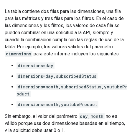
La tabla contiene dos filas para las dimensiones, una fila
para las métricas y tres filas para los filtros. En el caso de
las dimensiones y los filtros, los valores de cada fila se
pueden combinar en una solicitud a la API, siempre y
cuando la combinación cumpla con las reglas de uso de la
tabla. Por ejemplo, los valores válidos del parámetro
dimensions
para este informe incluyen los siguientes:
dimensions=day
dimensions=day,subscribedStatus
dimensions=month,subscribedStatus,youtubePr
oduct
dimensions=month,youtubeProduct
Sin embargo, el valor del parámetro
day,month
no es
válido porque usa dos dimensiones basadas en el tiempo,
y la solicitud debe usar 0 o 1.