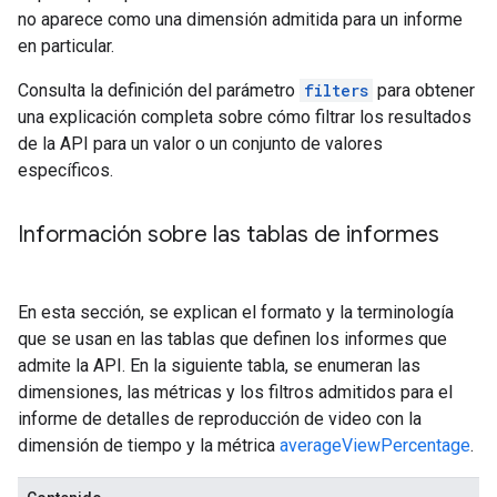
no aparece como una dimensión admitida para un informe
en particular.
Consulta la definición del parámetro
filters
para obtener
una explicación completa sobre cómo filtrar los resultados
de la API para un valor o un conjunto de valores
específicos.
Información sobre las tablas de informes
En esta sección, se explican el formato y la terminología
que se usan en las tablas que definen los informes que
admite la API. En la siguiente tabla, se enumeran las
dimensiones, las métricas y los filtros admitidos para el
informe de detalles de reproducción de video con la
dimensión de tiempo y la métrica
averageViewPercentage
.