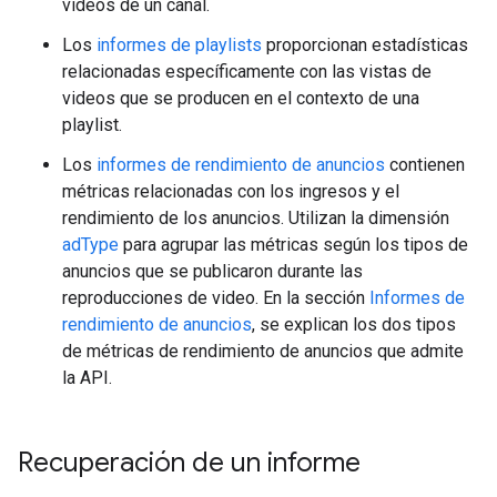
videos de un canal.
Los
informes de playlists
proporcionan estadísticas
relacionadas específicamente con las vistas de
videos que se producen en el contexto de una
playlist.
Los
informes de rendimiento de anuncios
contienen
métricas relacionadas con los ingresos y el
rendimiento de los anuncios. Utilizan la dimensión
adType
para agrupar las métricas según los tipos de
anuncios que se publicaron durante las
reproducciones de video. En la sección
Informes de
rendimiento de anuncios
, se explican los dos tipos
de métricas de rendimiento de anuncios que admite
la API.
Recuperación de un informe