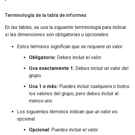
Terminología de la tabla de informes
En las tablas, se usa la siguiente terminología para indicar
si las dimensiones son obligatorias u opcionales:
Estos términos significan que se requiere un valor:
Obligatorio:
Debes incluir el valor.
Usa exactamente 1:
Debes incluir un valor del
grupo.
Usa 1 o más:
Puedes incluir cualquiera o todos
los valores del grupo, pero debes incluir al
menos uno.
Los siguientes términos indican que un valor es
opcional:
Opcional:
Puedes incluir el valor.