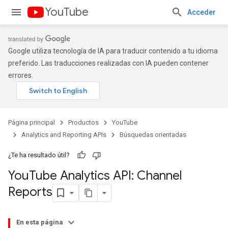
YouTube
Acceder
Google utiliza tecnología de IA para traducir contenido a tu idioma
preferido. Las traducciones realizadas con IA pueden contener
errores.
Página principal
Productos
YouTube
Analytics and Reporting APIs
Búsquedas orientadas
¿Te ha resultado útil?
You
Tube Analytics API: Channel
Reports
En esta página