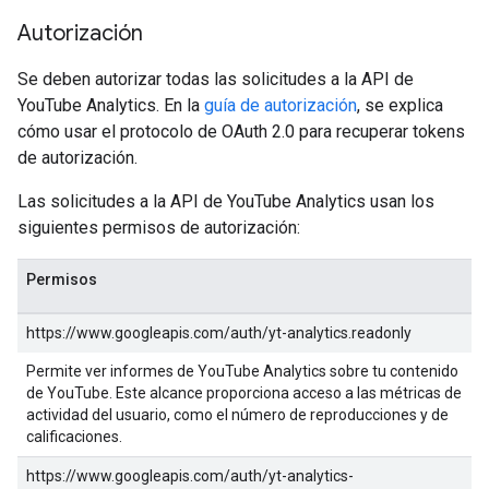
Autorización
Se deben autorizar todas las solicitudes a la API de
YouTube Analytics. En la
guía de autorización
, se explica
cómo usar el protocolo de OAuth 2.0 para recuperar tokens
de autorización.
Las solicitudes a la API de YouTube Analytics usan los
siguientes permisos de autorización:
Permisos
https://www.googleapis.com/auth/yt-analytics.readonly
Permite ver informes de YouTube Analytics sobre tu contenido
de YouTube. Este alcance proporciona acceso a las métricas de
actividad del usuario, como el número de reproducciones y de
calificaciones.
https://www.googleapis.com/auth/yt-analytics-