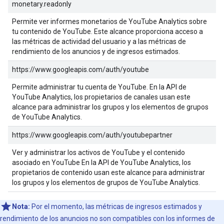
monetary.readonly
Permite ver informes monetarios de YouTube Analytics sobre
tu contenido de YouTube. Este alcance proporciona acceso a
las métricas de actividad del usuario y a las métricas de
rendimiento de los anuncios y de ingresos estimados.
https://www.googleapis.com/auth/youtube
Permite administrar tu cuenta de YouTube. En la API de
YouTube Analytics, los propietarios de canales usan este
alcance para administrar los grupos y los elementos de grupos
de YouTube Analytics.
https://www.googleapis.com/auth/youtubepartner
Ver y administrar los activos de YouTube y el contenido
asociado en YouTube En la API de YouTube Analytics, los
propietarios de contenido usan este alcance para administrar
los grupos y los elementos de grupos de YouTube Analytics.
Nota:
Por el momento, las métricas de ingresos estimados y
rendimiento de los anuncios no son compatibles con los informes de