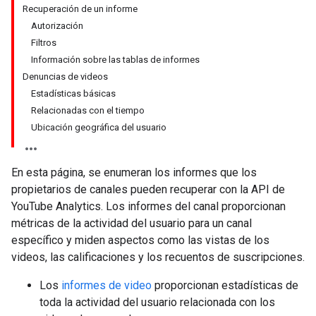
Recuperación de un informe
Autorización
Filtros
Información sobre las tablas de informes
Denuncias de videos
Estadísticas básicas
Relacionadas con el tiempo
Ubicación geográfica del usuario
En esta página, se enumeran los informes que los
propietarios de canales pueden recuperar con la API de
YouTube Analytics. Los informes del canal proporcionan
métricas de la actividad del usuario para un canal
específico y miden aspectos como las vistas de los
videos, las calificaciones y los recuentos de suscripciones.
Los
informes de video
proporcionan estadísticas de
toda la actividad del usuario relacionada con los