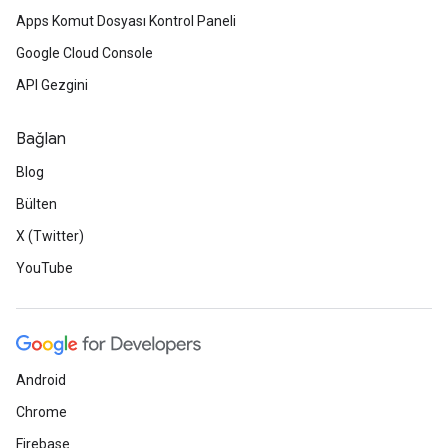
Apps Komut Dosyası Kontrol Paneli
Google Cloud Console
API Gezgini
Bağlan
Blog
Bülten
X (Twitter)
YouTube
Android
Chrome
Firebase