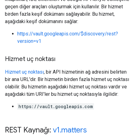
geçen diğer araçları oluşturmak için kullanılır. Bir hizmet
birden fazla keşif dokümanı sağlayabilir. Bu hizmet,
aşağıdaki keşif dokümanını sağlar:
https://vault.googleapis.com/$discovery/rest?
version=v1
Hizmet uç noktası
Hizmet uç noktası
, bir API hizmetinin ağ adresini belirten
bir ana URL'dir. Bir hizmetin birden fazla hizmet uç noktası
olabilir. Bu hizmetin aşağıdaki hizmet uç noktası vardır ve
aşağıdaki tüm URI'ler bu hizmet uç noktasıyla ilgilidir:
https://vault.googleapis.com
REST Kaynağı:
v1
.
matters