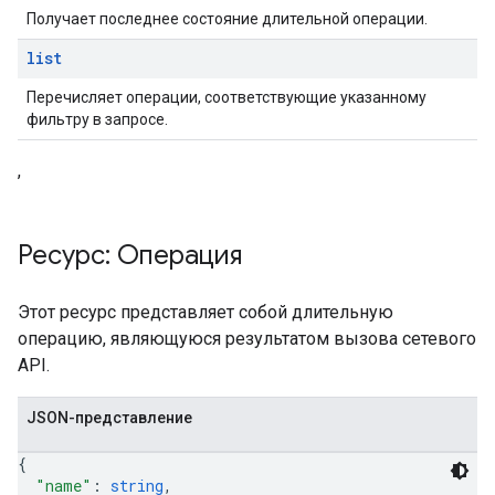
Получает последнее состояние длительной операции.
list
Перечисляет операции, соответствующие указанному
фильтру в запросе.
,
Ресурс: Операция
Этот ресурс представляет собой длительную
операцию, являющуюся результатом вызова сетевого
API.
JSON-представление
{
"name"
: 
string
,