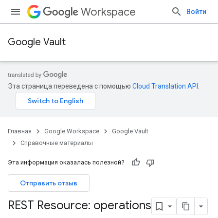
Workspace
Войти
Google Vault
Эта страница переведена с помощью
Cloud Translation API
.
Главная
Google Workspace
Google Vault
Справочные материалы
Эта информация оказалась полезной?
Отправить отзыв
REST Resource: operations