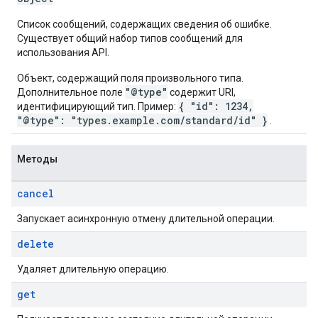
Список сообщений, содержащих сведения об ошибке.
Существует общий набор типов сообщений для
использования API.
Объект, содержащий поля произвольного типа.
"@type"
Дополнительное поле
содержит URI,
{ "id": 1234,
идентифицирующий тип. Пример:
"@type": "types.example.com/standard/id" }
.
Методы
cancel
Запускает асинхронную отмену длительной операции.
delete
Удаляет длительную операцию.
get