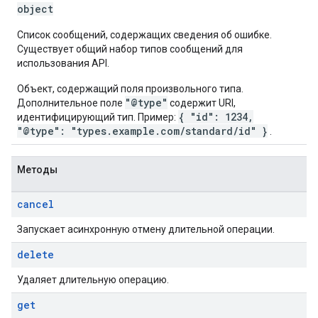
object
Список сообщений, содержащих сведения об ошибке.
Существует общий набор типов сообщений для
использования API.
Объект, содержащий поля произвольного типа.
"@type"
Дополнительное поле
содержит URI,
{ "id": 1234,
идентифицирующий тип. Пример:
"@type": "types.example.com/standard/id" }
.
Методы
cancel
Запускает асинхронную отмену длительной операции.
delete
Удаляет длительную операцию.
get