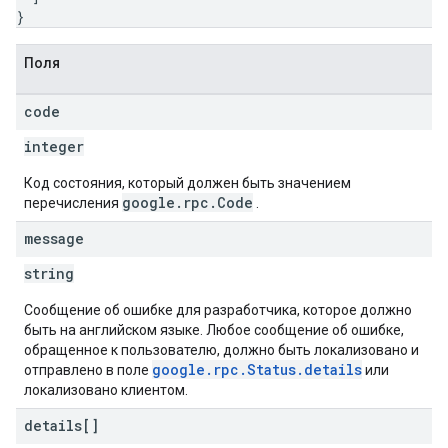
}
Поля
code
integer
Код состояния, который должен быть значением
google.rpc.Code
перечисления
.
message
string
Сообщение об ошибке для разработчика, которое должно
быть на английском языке. Любое сообщение об ошибке,
обращенное к пользователю, должно быть локализовано и
google.rpc.Status.details
отправлено в поле
или
локализовано клиентом.
details[]