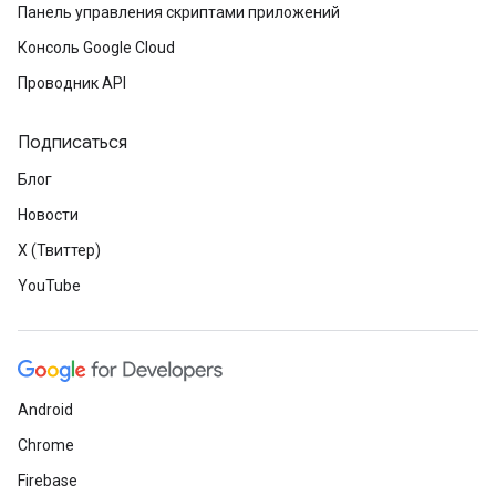
Панель управления скриптами приложений
Консоль Google Cloud
Проводник API
Подписаться
Блог
Новости
X (Твиттер)
YouTube
Android
Chrome
Firebase