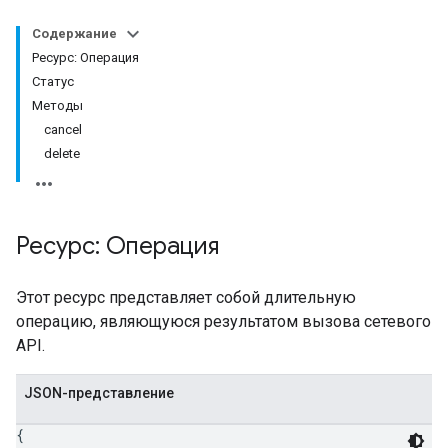
Содержание
Ресурс: Операция
Статус
Методы
cancel
delete
Ресурс: Операция
Этот ресурс представляет собой длительную
операцию, являющуюся результатом вызова сетевого
API.
JSON-представление
{