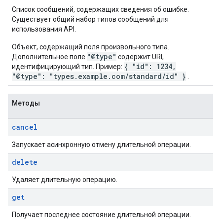
Список сообщений, содержащих сведения об ошибке.
Существует общий набор типов сообщений для
использования API.
Объект, содержащий поля произвольного типа.
"@type"
Дополнительное поле
содержит URI,
{ "id": 1234,
идентифицирующий тип. Пример:
"@type": "types.example.com/standard/id" }
.
Методы
cancel
Запускает асинхронную отмену длительной операции.
delete
Удаляет длительную операцию.
get
Получает последнее состояние длительной операции.