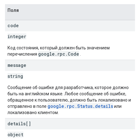
Поля
code
integer
Код состояния, который должен быть значением
google.rpc.Code
перечисления
.
message
string
Сообщение об ошибке для разработчика, которое должно
быть на английском языке. Любое сообщение об ошибке,
обращенное к пользователю, должно быть локализовано и
google.rpc.Status.details
отправлено в поле
или
локализовано клиентом.
details[]
object