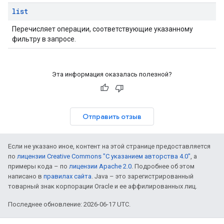
list
Перечисляет операции, соответствующие указанному
фильтру в запросе.
Эта информация оказалась полезной?
Отправить отзыв
Если не указано иное, контент на этой странице предоставляется
по
лицензии Creative Commons "С указанием авторства 4.0"
, а
примеры кода – по
лицензии Apache 2.0
. Подробнее об этом
написано в
правилах сайта
. Java – это зарегистрированный
товарный знак корпорации Oracle и ее аффилированных лиц.
Последнее обновление: 2026-06-17 UTC.