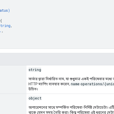
atus
)
{
string
,
.
,
string
সার্ভার দ্বারা নির্ধারিত নাম, যা শুধুমাত্র একই পরিষেবার 
name
operations/{uni
HTTP ম্যাপিং ব্যবহার করেন,
উচিত।
object
অপারেশনের সাথে সম্পর্কিত পরিষেবা-নির্দিষ্ট মেটাডেটা। 
থাকে যেমন সময় তৈরি করা। কিছু পরিষেবা এই ধরনের মেটা