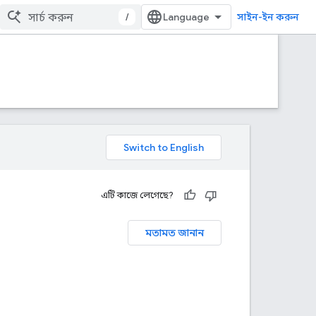
/
সাইন-ইন করুন
এটি কাজে লেগেছে?
মতামত জানান