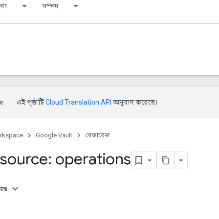
ণ্য
সম্পদ
এই পৃষ্ঠাটি
Cloud Translation API
অনুবাদ করেছে।
rkspace
Google Vault
রেফারেন্স
source: operations
আছে