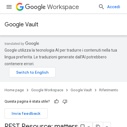
Workspace
Accedi
Google Vault
Google utilizza la tecnologia AI per tradurre i contenuti nella tua
lingua preferita. Le traduzioni generate dall'AI potrebbero
contenere errori.
Home page
Google Workspace
Google Vault
Riferimento
Questa pagina è stata utile?
Invia feedback
REST Resource: matters