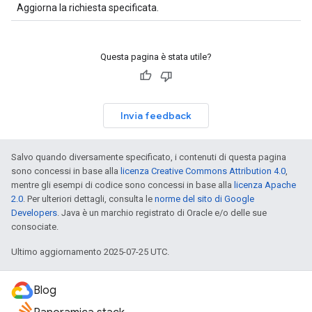
Aggiorna la richiesta specificata.
Questa pagina è stata utile?
Invia feedback
Salvo quando diversamente specificato, i contenuti di questa pagina
sono concessi in base alla
licenza Creative Commons Attribution 4.0
,
mentre gli esempi di codice sono concessi in base alla
licenza Apache
2.0
. Per ulteriori dettagli, consulta le
norme del sito di Google
Developers
. Java è un marchio registrato di Oracle e/o delle sue
consociate.
Ultimo aggiornamento 2025-07-25 UTC.
Blog