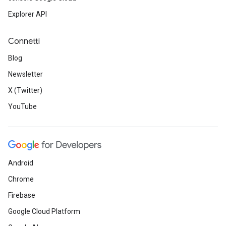
Explorer API
Connetti
Blog
Newsletter
X (Twitter)
YouTube
Android
Chrome
Firebase
Google Cloud Platform