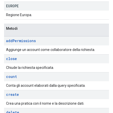
EUROPE
Regione Europa.
Metodi
add
Permissions
Aggiunge un account come collaboratore della richiesta.
close
Chiude la richiesta specificata.
count
Conta gli account elaborati dalla query specificata.
create
Crea una pratica con il nome e la descrizione dati.
delete