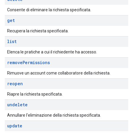
Consente di eliminare la richiesta specificata.
get
Recupera la richiesta specificata.
list
Elenca le pratiche a cui il richiedente ha accesso.
remove
Permissions
Rimuove un account come collaboratore della richiesta.
reopen
Riapre la richiesta specificata.
undelete
Annullare l'eliminazione della richiesta specificata.
update