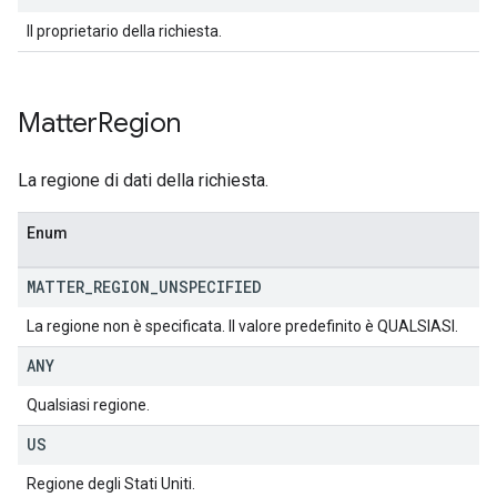
Il proprietario della richiesta.
Matter
Region
La regione di dati della richiesta.
Enum
MATTER
_
REGION
_
UNSPECIFIED
La regione non è specificata. Il valore predefinito è QUALSIASI.
ANY
Qualsiasi regione.
US
Regione degli Stati Uniti.