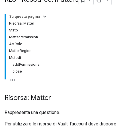
Su questa pagina
Risorsa: Matter
Stato
MatterPermission
AclRole
MatterRegion
Metodi
addPermissions
close
Risorsa: Matter
Rappresenta una questione.
Per utilizzare le risorse di Vault, l'account deve disporre