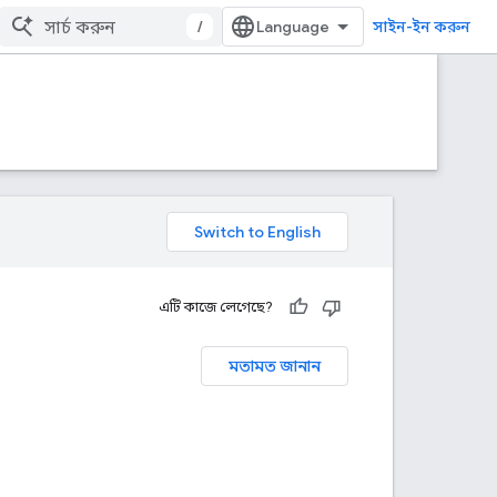
/
সাইন-ইন করুন
এটি কাজে লেগেছে?
মতামত জানান