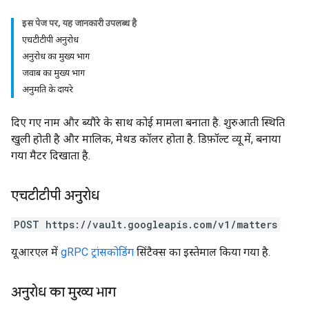
इस पेज पर
,
यह जानकारी उपलब्ध है
एचटीटीपी अनुरोध
अनुरोध का मुख्य भाग
जवाब का मुख्य भाग
अनुमति के दायरे
दिए गए नाम और ब्यौरे के साथ कोई मामला बनाता है. शुरुआती स्थिति
खुली होती है और मालिक, मेथड कॉलर होता है. डिफ़ॉल्ट व्यू में, बनाया
गया मैटर दिखाता है.
एचटीटीपी अनुरोध
POST https://vault.googleapis.com/v1/matters
यूआरएल में
gRPC ट्रांसकोडिंग
सिंटैक्स का इस्तेमाल किया गया है.
अनुरोध का मुख्य भाग