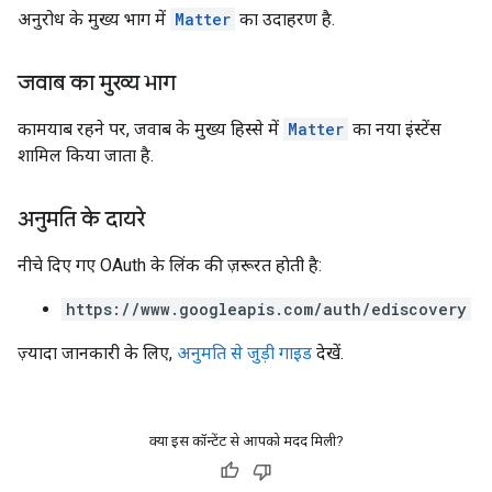
अनुरोध के मुख्य भाग में
Matter
का उदाहरण है.
जवाब का मुख्य भाग
कामयाब रहने पर, जवाब के मुख्य हिस्से में
Matter
का नया इंस्टेंस
शामिल किया जाता है.
अनुमति के दायरे
नीचे दिए गए OAuth के लिंक की ज़रूरत हाेती है:
https://www.googleapis.com/auth/ediscovery
ज़्यादा जानकारी के लिए,
अनुमति से जुड़ी गाइड
देखें.
क्या इस कॉन्टेंट से आपको मदद मिली?