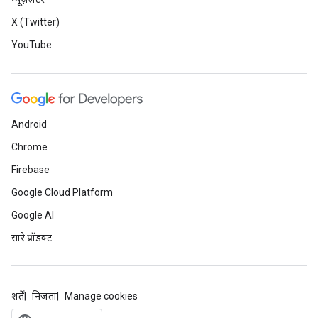
X (Twitter)
YouTube
Android
Chrome
Firebase
Google Cloud Platform
Google AI
सारे प्रॉडक्ट
शर्तें
निजता
Manage cookies