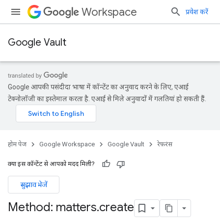
Workspace
प्रवेश करें
Google Vault
Google आपकी पसंदीदा भाषा में कॉन्टेंट का अनुवाद करने के लिए, एआई
टेक्नोलॉजी का इस्तेमाल करता है. एआई से मिले अनुवादों में गलतियां हो सकती हैं.
होम पेज
Google Workspace
Google Vault
रेफ़रंस
क्या इस कॉन्टेंट से आपको मदद मिली?
सुझाव भेजें
Method: matters
.
create