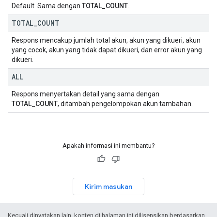
Default. Sama dengan
TOTAL_COUNT
.
TOTAL
_
COUNT
Respons mencakup jumlah total akun, akun yang dikueri, akun
yang cocok, akun yang tidak dapat dikueri, dan error akun yang
dikueri.
ALL
Respons menyertakan detail yang sama dengan
TOTAL_COUNT
, ditambah pengelompokan akun tambahan.
Apakah informasi ini membantu?
Kirim masukan
Kecuali dinyatakan lain, konten di halaman ini dilisensikan berdasarkan