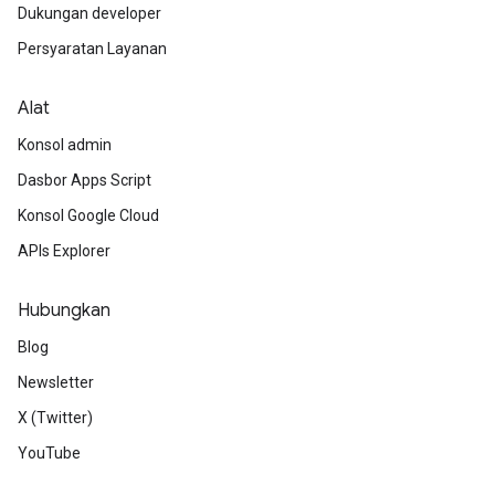
Dukungan developer
Persyaratan Layanan
Alat
Konsol admin
Dasbor Apps Script
Konsol Google Cloud
APIs Explorer
Hubungkan
Blog
Newsletter
X (Twitter)
YouTube