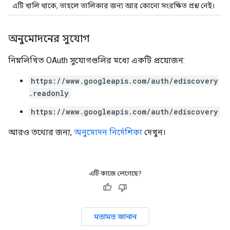
এটি খালি থাকে, তাহলে তালিকার জন্য আর কোনো সংরক্ষিত প্রশ্ন নেই।
অনুমোদনের সুযোগ
নিম্নলিখিত OAuth সুযোগগুলির মধ্যে একটি প্রয়োজন:
https://www.googleapis.com/auth/ediscovery
.readonly
https://www.googleapis.com/auth/ediscovery
আরও তথ্যের জন্য,
অনুমোদন নির্দেশিকা
দেখুন।
এটি কাজে লেগেছে?
মতামত জানান