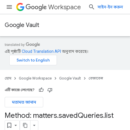
Workspace
সাইন-ইন করুন
Google Vault
এই পৃষ্ঠাটি
Cloud Translation API
অনুবাদ করেছে।
হোম
Google Workspace
Google Vault
রেফারেন্স
এটি কাজে লেগেছে?
মতামত জানান
Method: matters
.
saved
Queries
.
list