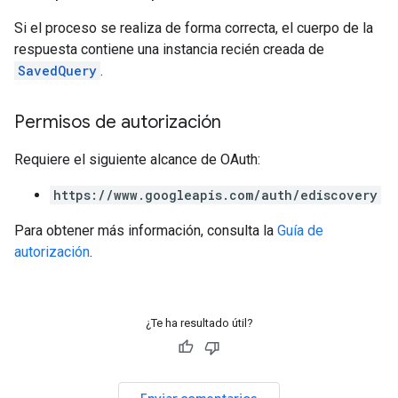
Si el proceso se realiza de forma correcta, el cuerpo de la
respuesta contiene una instancia recién creada de
SavedQuery
.
Permisos de autorización
Requiere el siguiente alcance de OAuth:
https://www.googleapis.com/auth/ediscovery
Para obtener más información, consulta la
Guía de
autorización
.
¿Te ha resultado útil?