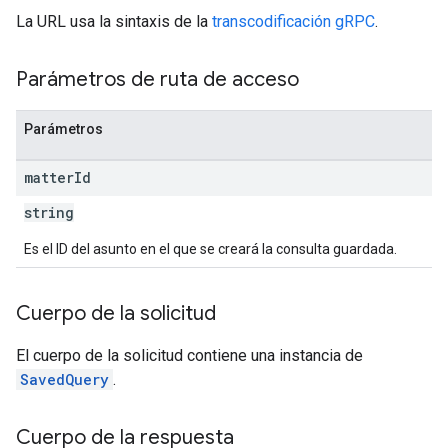
La URL usa la sintaxis de la
transcodificación gRPC
.
Parámetros de ruta de acceso
Parámetros
matter
Id
string
Es el ID del asunto en el que se creará la consulta guardada.
Cuerpo de la solicitud
El cuerpo de la solicitud contiene una instancia de
SavedQuery
.
Cuerpo de la respuesta