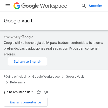
Workspace
Acceder
Google Vault
Google utiliza tecnología de IA para traducir contenido a tu idioma
preferido. Las traducciones realizadas con IA pueden contener
errores.
Página principal
Google Workspace
Google Vault
Referencia
¿Te ha resultado útil?
Enviar comentarios