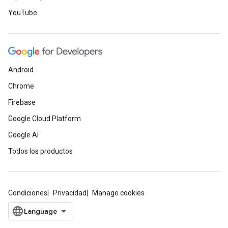
YouTube
Android
Chrome
Firebase
Google Cloud Platform
Google AI
Todos los productos
Condiciones
Privacidad
Manage cookies