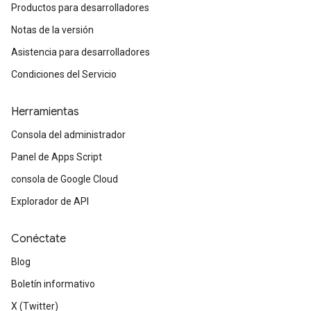
Productos para desarrolladores
Notas de la versión
Asistencia para desarrolladores
Condiciones del Servicio
Herramientas
Consola del administrador
Panel de Apps Script
consola de Google Cloud
Explorador de API
Conéctate
Blog
Boletín informativo
X (Twitter)