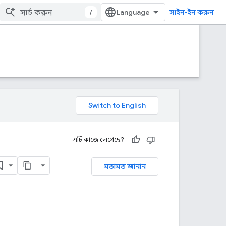
/
সাইন-ইন করুন
এটি কাজে লেগেছে?
মতামত জানান