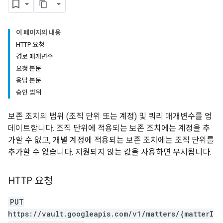
이 페이지의 내용
HTTP 요청
경로 매개변수
요청 본문
응답 본문
승인 범위
보존 조치의 범위 (조직 단위 또는 계정) 및 쿼리 매개변수를 업
데이트합니다. 조직 단위에 적용되는 보존 조치에는 계정을 추
가할 수 없고, 개별 계정에 적용되는 보존 조치에는 조직 단위를
추가할 수 없습니다. 지원되지 않는 값을 사용하면 무시됩니다.
HTTP 요청
PUT
https://vault.googleapis.com/v1/matters/{matterI