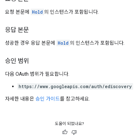
요청 본문에
Hold
의 인스턴스가 포함됩니다.
응답 본문
성공한 경우 응답 본문에
Hold
의 인스턴스가 포함됩니다.
승인 범위
다음 OAuth 범위가 필요합니다.
https://www.googleapis.com/auth/ediscovery
자세한 내용은
승인 가이드
를 참고하세요.
도움이 되었나요?