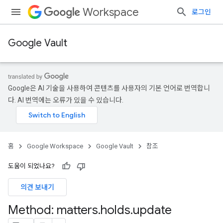
Workspace
로그인
Google Vault
Google은 AI 기술을 사용하여 콘텐츠를 사용자의 기본 언어로 번역합니
다. AI 번역에는 오류가 있을 수 있습니다.
홈
Google Workspace
Google Vault
참조
도움이 되었나요?
의견 보내기
Method: matters
.
holds
.
update