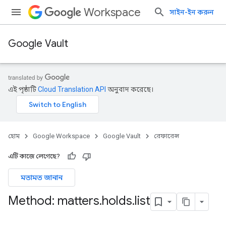
Workspace
সাইন-ইন করুন
Google Vault
এই পৃষ্ঠাটি
Cloud Translation API
অনুবাদ করেছে।
হোম
Google Workspace
Google Vault
রেফারেন্স
এটি কাজে লেগেছে?
মতামত জানান
Method: matters
.
holds
.
list