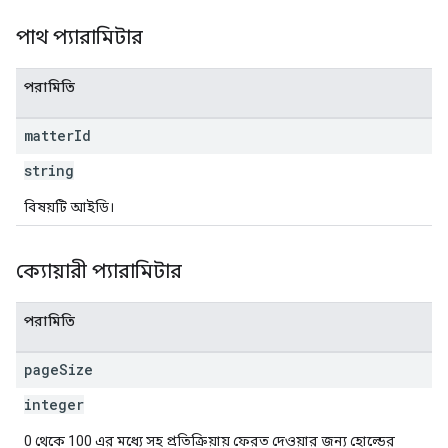
পাথ প্যারামিটার
পরামিতি
matter
Id
string
বিষয়টি আইডি।
ক্যোয়ারী প্যারামিটার
পরামিতি
page
Size
integer
0 থেকে 100 এর মধ্যে সহ প্রতিক্রিয়ায় ফেরত দেওয়ার জন্য হোল্ডের