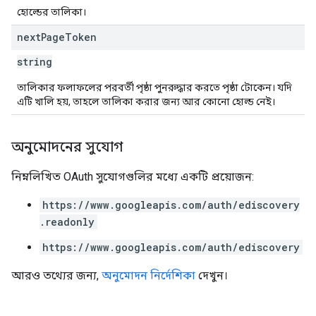
হোল্ডের তালিকা।
next
Page
Token
string
তালিকার ফলাফলের পরবর্তী পৃষ্ঠা পুনরুদ্ধার করতে পৃষ্ঠা টোকেন। যদি
এটি খালি হয়, তাহলে তালিকা করার জন্য আর কোনো হোল্ড নেই।
অনুমোদনের সুযোগ
নিম্নলিখিত OAuth সুযোগগুলির মধ্যে একটি প্রয়োজন:
https://www.googleapis.com/auth/ediscovery
.readonly
https://www.googleapis.com/auth/ediscovery
আরও তথ্যের জন্য,
অনুমোদন নির্দেশিকা
দেখুন।