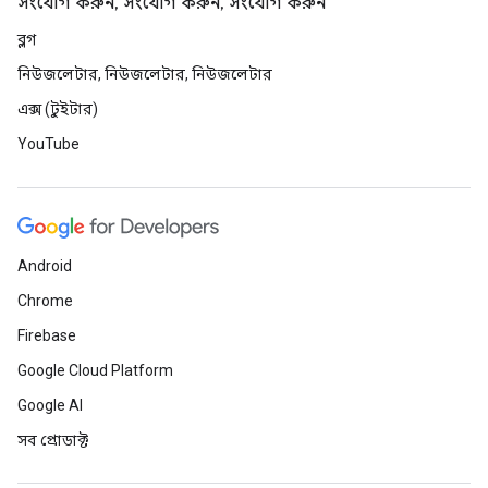
সংযোগ করুন, সংযোগ করুন, সংযোগ করুন
ব্লগ
নিউজলেটার, নিউজলেটার, নিউজলেটার
এক্স (টুইটার)
YouTube
Android
Chrome
Firebase
Google Cloud Platform
Google AI
সব প্রোডাক্ট