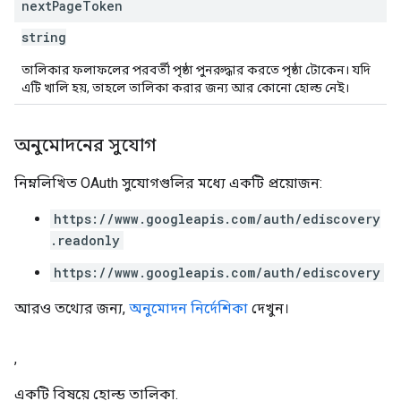
next
Page
Token
string
তালিকার ফলাফলের পরবর্তী পৃষ্ঠা পুনরুদ্ধার করতে পৃষ্ঠা টোকেন। যদি
এটি খালি হয়, তাহলে তালিকা করার জন্য আর কোনো হোল্ড নেই।
অনুমোদনের সুযোগ
নিম্নলিখিত OAuth সুযোগগুলির মধ্যে একটি প্রয়োজন:
https://www.googleapis.com/auth/ediscovery
.readonly
https://www.googleapis.com/auth/ediscovery
আরও তথ্যের জন্য,
অনুমোদন নির্দেশিকা
দেখুন।
,
একটি বিষয়ে হোল্ড তালিকা.