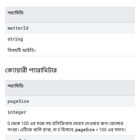
পরামিতি
matter
Id
string
বিষয়টি আইডি।
ক্যোয়ারী প্যারামিটার
পরামিতি
page
Size
integer
0 থেকে 100 এর মধ্যে সহ প্রতিক্রিয়ায় ফেরত দেওয়ার জন্য হোল্ডের
সংখ্যা। এটিকে খালি রাখা, বা 0 হিসাবে,
pageSize
= 100 এর সমান।