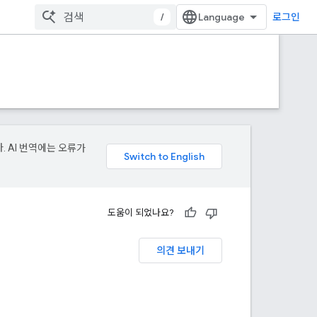
/
로그인
. AI 번역에는 오류가
도움이 되었나요?
의견 보내기