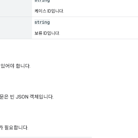
케이스 ID입니다.
string
보류 ID입니다.
 있어야 합니다.
문은 빈 JSON 객체입니다.
위가 필요합니다.