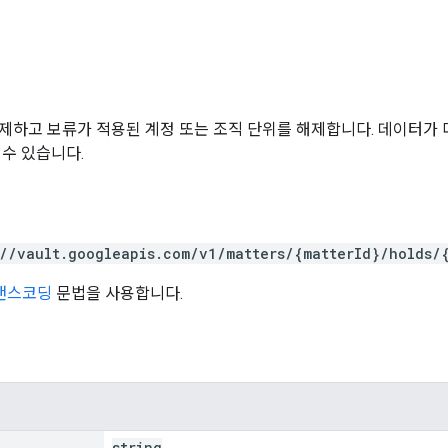
제하고 보류가 적용된 계정 또는 조직 단위를 해제합니다. 데이터가 
 수 있습니다.
://vault.googleapis.com/v1/matters/{matterId}/holds/
트랜스코딩
문법을 사용합니다.
string