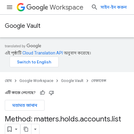
Workspace
সাইন-ইন করুন
Google Vault
এই পৃষ্ঠাটি
Cloud Translation API
অনুবাদ করেছে।
হোম
Google Workspace
Google Vault
রেফারেন্স
এটি কাজে লেগেছে?
মতামত জানান
Method: matters
.
holds
.
accounts
.
list