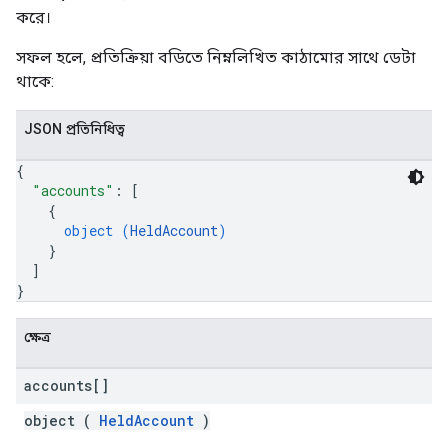
করে।
সফল হলে, প্রতিক্রিয়া বডিতে নিম্নলিখিত কাঠামোর সাথে ডেটা
থাকে:
JSON প্রতিনিধিত্ব
{
"accounts"
: 
[
{
object (
HeldAccount
)
}
]
}
ক্ষেত্র
accounts[]
object (
HeldAccount
)