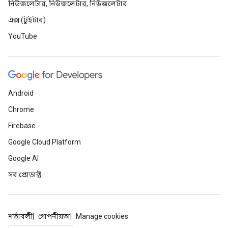
নিউজলেটার, নিউজলেটার, নিউজলেটার
এক্স (টুইটার)
YouTube
Android
Chrome
Firebase
Google Cloud Platform
Google AI
সব প্রোডাক্ট
শর্তাবলী
গোপনীয়তা
Manage cookies