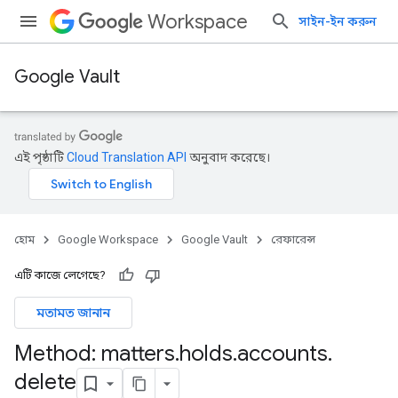
Workspace
সাইন-ইন করুন
Google Vault
এই পৃষ্ঠাটি
Cloud Translation API
অনুবাদ করেছে।
হোম
Google Workspace
Google Vault
রেফারেন্স
এটি কাজে লেগেছে?
মতামত জানান
Method: matters
.
holds
.
accounts
.
delete