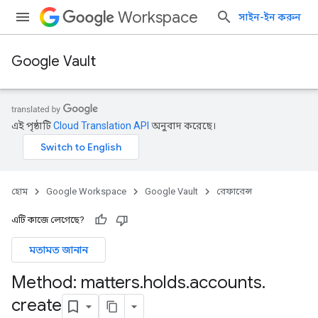
Workspace
সাইন-ইন করুন
Google Vault
এই পৃষ্ঠাটি
Cloud Translation API
অনুবাদ করেছে।
হোম
Google Workspace
Google Vault
রেফারেন্স
এটি কাজে লেগেছে?
মতামত জানান
Method: matters
.
holds
.
accounts
.
create