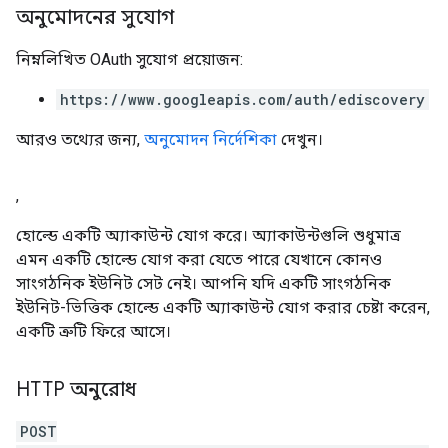
অনুমোদনের সুযোগ
নিম্নলিখিত OAuth সুযোগ প্রয়োজন:
https://www.googleapis.com/auth/ediscovery
আরও তথ্যের জন্য,
অনুমোদন নির্দেশিকা
দেখুন।
,
হোল্ডে একটি অ্যাকাউন্ট যোগ করে। অ্যাকাউন্টগুলি শুধুমাত্র
এমন একটি হোল্ডে যোগ করা যেতে পারে যেখানে কোনও
সাংগঠনিক ইউনিট সেট নেই। আপনি যদি একটি সাংগঠনিক
ইউনিট-ভিত্তিক হোল্ডে একটি অ্যাকাউন্ট যোগ করার চেষ্টা করেন,
একটি ত্রুটি ফিরে আসে।
HTTP অনুরোধ
POST