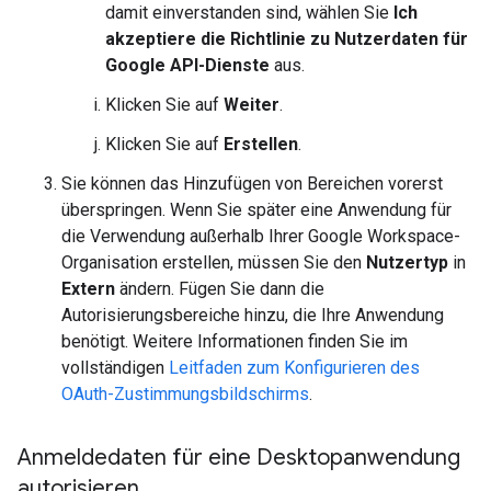
damit einverstanden sind, wählen Sie
Ich
akzeptiere die Richtlinie zu Nutzerdaten für
Google API-Dienste
aus.
Klicken Sie auf
Weiter
.
Klicken Sie auf
Erstellen
.
Sie können das Hinzufügen von Bereichen vorerst
überspringen. Wenn Sie später eine Anwendung für
die Verwendung außerhalb Ihrer Google Workspace-
Organisation erstellen, müssen Sie den
Nutzertyp
in
Extern
ändern. Fügen Sie dann die
Autorisierungsbereiche hinzu, die Ihre Anwendung
benötigt. Weitere Informationen finden Sie im
vollständigen
Leitfaden zum Konfigurieren des
OAuth-Zustimmungsbildschirms
.
Anmeldedaten für eine Desktopanwendung
autorisieren