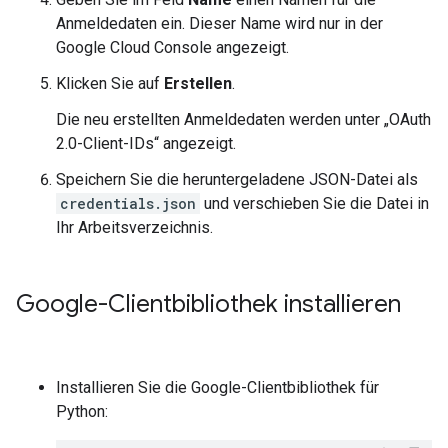
Anmeldedaten ein. Dieser Name wird nur in der
Google Cloud Console angezeigt.
Klicken Sie auf
Erstellen
.
Die neu erstellten Anmeldedaten werden unter „OAuth
2.0-Client-IDs“ angezeigt.
Speichern Sie die heruntergeladene JSON-Datei als
credentials.json
und verschieben Sie die Datei in
Ihr Arbeitsverzeichnis.
Google-Clientbibliothek installieren
Installieren Sie die Google-Clientbibliothek für
Python: