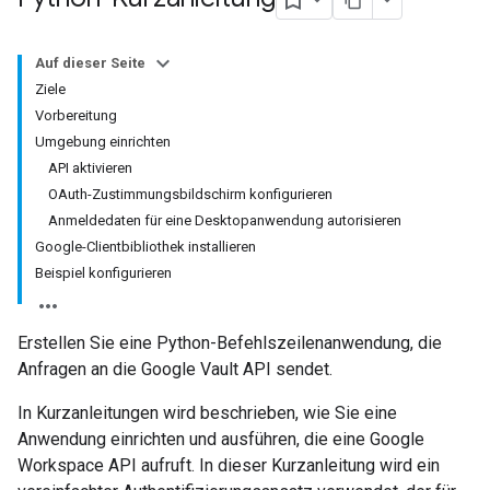
Auf dieser Seite
Ziele
Vorbereitung
Umgebung einrichten
API aktivieren
OAuth-Zustimmungsbildschirm konfigurieren
Anmeldedaten für eine Desktopanwendung autorisieren
Google-Clientbibliothek installieren
Beispiel konfigurieren
Erstellen Sie eine Python-Befehlszeilenanwendung, die
Anfragen an die Google Vault API sendet.
In Kurzanleitungen wird beschrieben, wie Sie eine
Anwendung einrichten und ausführen, die eine Google
Workspace API aufruft. In dieser Kurzanleitung wird ein