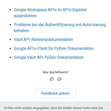
Google Workspace APIs im APIs Explorer
ausprobieren
Probleme bei der Authentifizierung und Autorisierung
beheben
Vault API-Referenzdokumentation
Google APIs-Client für Python-Dokumentation
Google Vault API PyDoc-Dokumentation
War das hilfreich?
Feedback geben
Sofern nicht anders angegeben, sind die Inhalte dieser Seite unter der