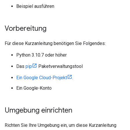
Beispiel ausführen
Vorbereitung
Für diese Kurzanleitung benötigen Sie Folgendes:
Python 3.10.7 oder höher
Das
pip
Paketverwaltungstool
Ein Google Cloud-Projekt
.
Ein Google-Konto
Umgebung einrichten
Richten Sie Ihre Umgebung ein, um diese Kurzanleitung