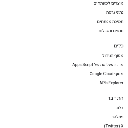
מוצרים למפתחים
נתוני גרסה
תמיכת מפתחים
תנאים והגבלות
כלים
מסוף הניהול
מרכז השליטה של Apps Script
מסוף Google Cloud
APIs Explorer
התחבר
בלוג
ניוזלטר
X‏ (Twitter)