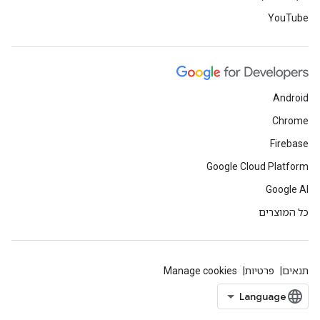
YouTube
Android
Chrome
Firebase
Google Cloud Platform
Google AI
כל המוצרים
תנאים
פרטיות
Manage cookies