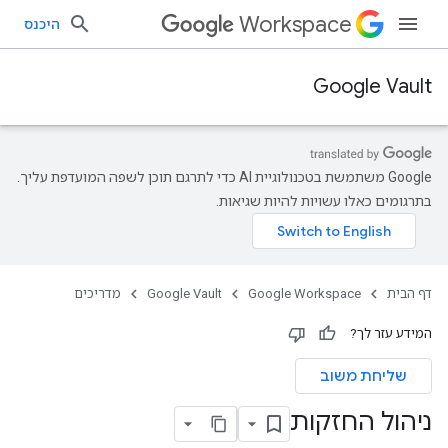
Workspace
היכנס
Google Vault
‫Google משתמשת בטכנולוגיית AI כדי לתרגם תוכן לשפה המועדפת עליך.
בתרגומים כאלו עשויות להיות שגיאות.
דף הבית
Google Workspace
Google Vault
מדריכים
המידע עזר לך?
שליחת משוב
ניהול החזקות