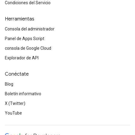
Condiciones del Servicio
Herramientas
Consola del administrador
Panel de Apps Script
consola de Google Cloud
Explorador de API
Conéctate
Blog
Boletín informativo
X (Twitter)
YouTube