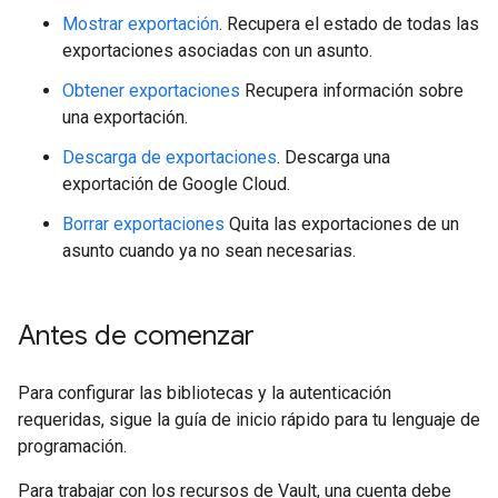
Mostrar exportación
. Recupera el estado de todas las
exportaciones asociadas con un asunto.
Obtener exportaciones
Recupera información sobre
una exportación.
Descarga de exportaciones
. Descarga una
exportación de Google Cloud.
Borrar exportaciones
Quita las exportaciones de un
asunto cuando ya no sean necesarias.
Antes de comenzar
Para configurar las bibliotecas y la autenticación
requeridas, sigue la guía de inicio rápido para tu lenguaje de
programación.
Para trabajar con los recursos de Vault, una cuenta debe