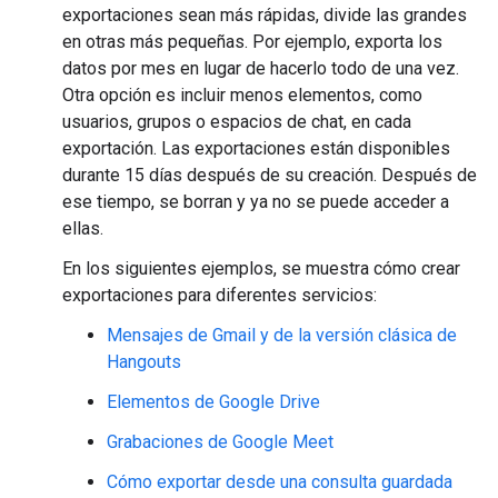
exportaciones sean más rápidas, divide las grandes
en otras más pequeñas. Por ejemplo, exporta los
datos por mes en lugar de hacerlo todo de una vez.
Otra opción es incluir menos elementos, como
usuarios, grupos o espacios de chat, en cada
exportación. Las exportaciones están disponibles
durante 15 días después de su creación. Después de
ese tiempo, se borran y ya no se puede acceder a
ellas.
En los siguientes ejemplos, se muestra cómo crear
exportaciones para diferentes servicios:
Mensajes de Gmail y de la versión clásica de
Hangouts
Elementos de Google Drive
Grabaciones de Google Meet
Cómo exportar desde una consulta guardada