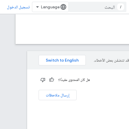
/
تسجيل الدخول
هل كان المحتوى مفيدًا؟
إرسال ملاحظات