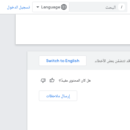
/
تسجيل الدخول
هل كان المحتوى مفيدًا؟
إرسال ملاحظات