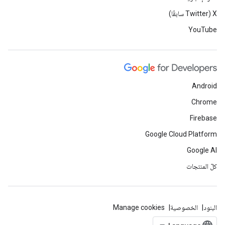
‫X ‏(Twitter سابقًا)
YouTube
Android
Chrome
Firebase
Google Cloud Platform
Google AI
كلّ المنتجات
البنود
الخصوصية
Manage cookies