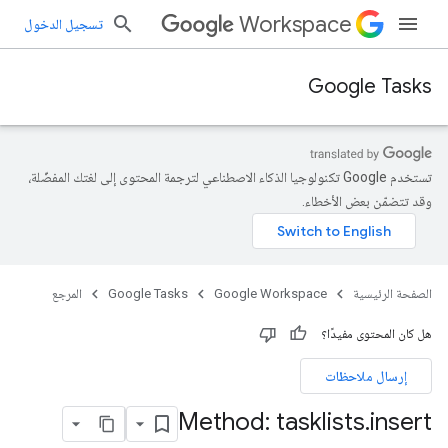
Workspace
تسجيل الدخول
Google Tasks
تستخدم Google تكنولوجيا الذكاء الاصطناعي لترجمة المحتوى إلى لغتك المفضّلة،
وقد تتضمّن بعض الأخطاء.
الصفحة الرئيسية
Google Workspace
Google Tasks
المرجع
هل كان المحتوى مفيدًا؟
إرسال ملاحظات
Method: tasklists
.
insert