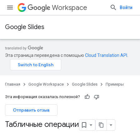
Workspace
Войти
Google Slides
Эта страница переведена с помощью
Cloud Translation API
.
Главная
Google Workspace
Google Slides
Примеры
Эта информация оказалась полезной?
Отправить отзыв
Табличные операции