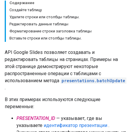
Содержание
Создайте таблицу
Удалите строки или столбцы таблицы.
Редактировать данные таблицы
Форматирование строки заголовка таблицы
Вставьте строки или столбцы таблицы.
API Google Slides позволяет создавать и
редактировать таблицы на страницах. Примеры на
этой странице демонстрируют некоторые
распространенные операции с таблицами с
использованием метода
presentations.batchUpdate
.
В этих примерах используются следующие
переменные:
PRESENTATION_ID
— указывает, где вы
указываете
идентификатор презентации
.