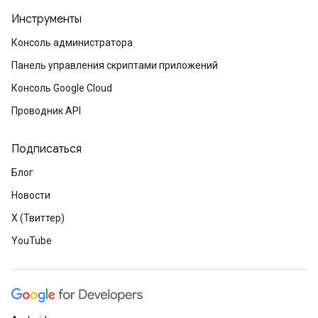
Инструменты
Консоль администратора
Панель управления скриптами приложений
Консоль Google Cloud
Проводник API
Подписаться
Блог
Новости
X (Твиттер)
YouTube