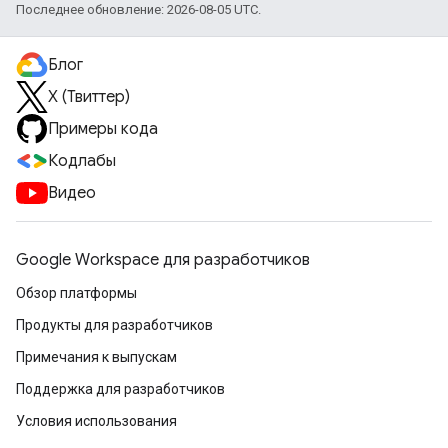
Последнее обновление: 2026-08-05 UTC.
Блог
X (Твиттер)
Примеры кода
Кодлабы
Видео
Google Workspace для разработчиков
Обзор платформы
Продукты для разработчиков
Примечания к выпускам
Поддержка для разработчиков
Условия использования