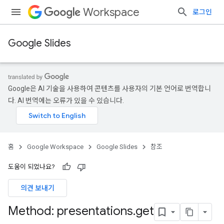
Workspace
로그인
Google Slides
Google은 AI 기술을 사용하여 콘텐츠를 사용자의 기본 언어로 번역합니
다. AI 번역에는 오류가 있을 수 있습니다.
홈
Google Workspace
Google Slides
참조
도움이 되었나요?
의견 보내기
Method: presentations
.
get