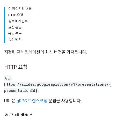
이 페이지의 내용
HTTP 요청
경로 매개변수
요청 본문
응답 본문
승인 범위
지정된 프레젠테이션의 최신 버전을 가져옵니다.
HTTP 요청
GET
https://slides.googleapis.com/v1/presentations/{
presentationId}
URL은
gRPC 트랜스코딩
문법을 사용합니다.
경로 매개변수