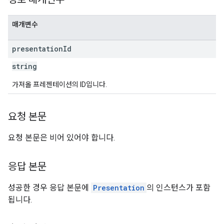
매개변수
presentation
Id
string
가져올 프레젠테이션의 ID입니다.
요청 본문
요청 본문은 비어 있어야 합니다.
응답 본문
성공한 경우 응답 본문에
Presentation
의 인스턴스가 포함
됩니다.