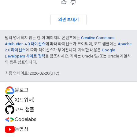
의견 보내기
달리 명시되지 않는 한 이 페이지의 콘텐츠에는
Creative Commons
Attribution 4.0 라이선스
에 따라 라이선스가 부여되며, 코드 샘플에는
Apache
2.0 라이선스
에 따라 라이선스가 부여됩니다. 자세한 내용은
Google
Developers 사이트 정책
을 참조하세요. 자바는 Oracle 및/또는 Oracle 계열사
의 등록 상표입니다.
최종 업데이트: 2026-02-20(UTC)
블로그
X(트위터)
코드 샘플
Codelabs
동영상