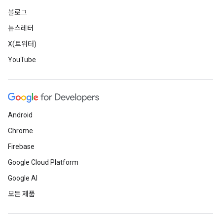
블로그
뉴스레터
X(트위터)
YouTube
Android
Chrome
Firebase
Google Cloud Platform
Google AI
모든 제품