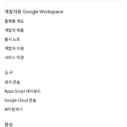
개발자용 Google Workspace
플랫폼 개요
개발자 제품
출시 노트
개발자 지원
서비스 약관
도구
관리 콘솔
Apps Script 대시보드
Google Cloud 콘솔
API 탐색기
환승