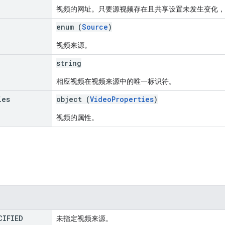
视频的网址。只要源视频存在且共享设置未发生变化，
enum (
Source
)
视频来源。
string
相应视频在视频来源中的唯一标识符。
ies
object (
VideoProperties
)
视频的属性。
CIFIED
未指定视频来源。