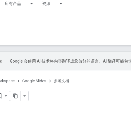
所有产品
资源
Google 会使用 AI 技术将内容翻译成您偏好的语言。AI 翻译可能
orkspace
Google Slides
参考文档