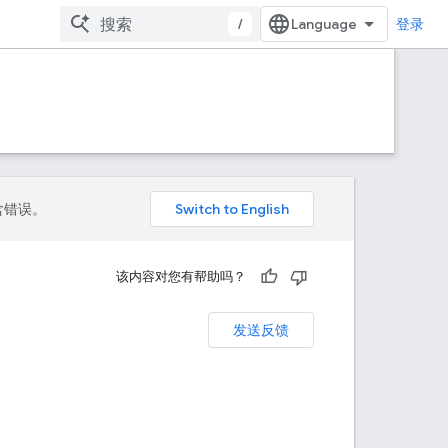
/
登录
包含错误。
该内容对您有帮助吗？
发送反馈