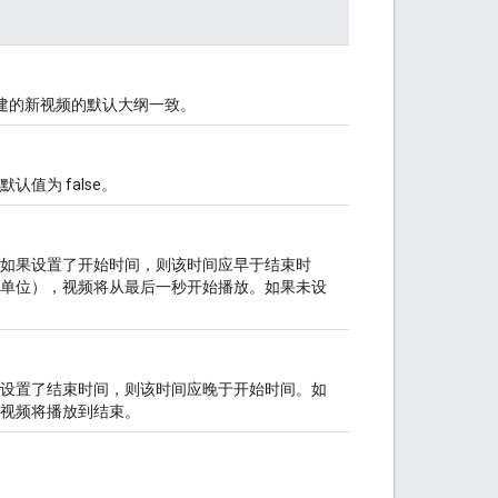
中创建的新视频的默认大纲一致。
值为 false。
如果设置了开始时间，则该时间应早于结束时
单位），视频将从最后一秒开始播放。如果未设
设置了结束时间，则该时间应晚于开始时间。如
视频将播放到结束。