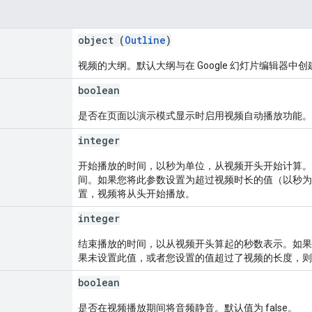
object (
Outline
)
视频的大纲。默认大纲与在 Google 幻灯片编辑器
boolean
是否在页面以演示模式显示时启用视频自动播放功能。默认
integer
开始播放的时间，以秒为单位，从视频开头开始计算。
间。如果您将此参数设置为超过视频时长的值（以秒为
置，视频将从头开始播放。
integer
结束播放的时间，以从视频开头算起的秒数表示。如果
果未设置此值，或者您设置的值超过了视频的长度，则
boolean
是否在视频播放期间将音频静音。默认值为 false。