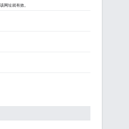
该网址就有效。