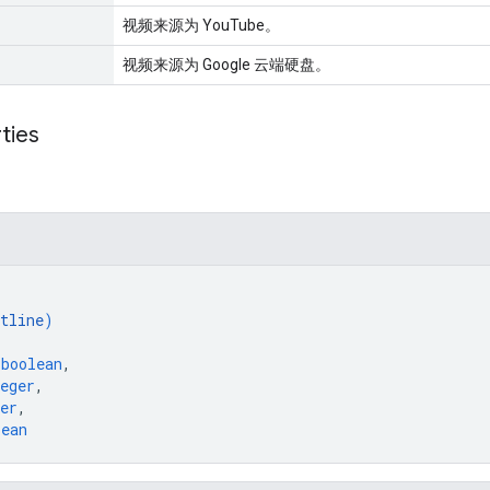
视频来源为 YouTube。
视频来源为 Google 云端硬盘。
ties
。
tline
)
 
boolean
,
eger
,
er
,
lean