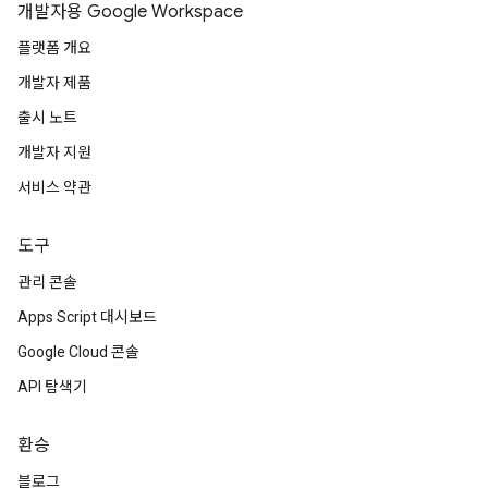
개발자용 Google Workspace
플랫폼 개요
개발자 제품
출시 노트
개발자 지원
서비스 약관
도구
관리 콘솔
Apps Script 대시보드
Google Cloud 콘솔
API 탐색기
환승
블로그