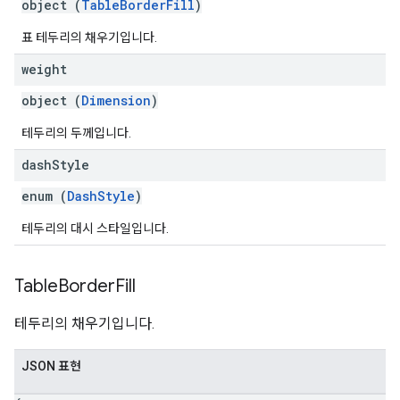
object (
TableBorderFill
)
표 테두리의 채우기입니다.
weight
object (
Dimension
)
테두리의 두께입니다.
dash
Style
enum (
DashStyle
)
테두리의 대시 스타일입니다.
Table
Border
Fill
테두리의 채우기입니다.
JSON 표현