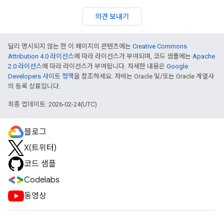
의견 보내기
달리 명시되지 않는 한 이 페이지의 콘텐츠에는
Creative Commons
Attribution 4.0 라이선스
에 따라 라이선스가 부여되며, 코드 샘플에는
Apache
2.0 라이선스
에 따라 라이선스가 부여됩니다. 자세한 내용은
Google
Developers 사이트 정책
을 참조하세요. 자바는 Oracle 및/또는 Oracle 계열사
의 등록 상표입니다.
최종 업데이트: 2026-02-24(UTC)
블로그
X(트위터)
코드 샘플
Codelabs
동영상