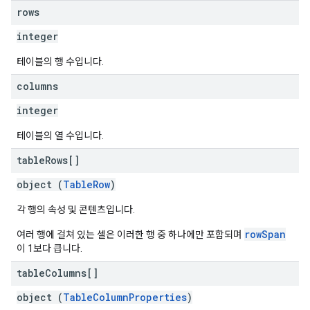
rows
integer
테이블의 행 수입니다.
columns
integer
테이블의 열 수입니다.
table
Rows[]
object (
TableRow
)
각 행의 속성 및 콘텐츠입니다.
rowSpan
여러 행에 걸쳐 있는 셀은 이러한 행 중 하나에만 포함되며
이 1보다 큽니다.
table
Columns[]
object (
TableColumnProperties
)