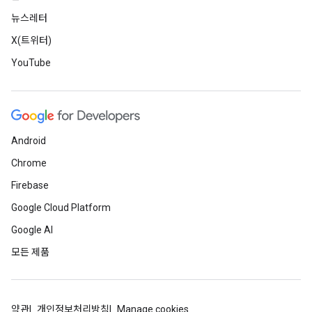
뉴스레터
X(트위터)
YouTube
Android
Chrome
Firebase
Google Cloud Platform
Google AI
모든 제품
약관
개인정보처리방침
Manage cookies