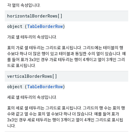
각 열의 속성입니다.
horizontal
Border
Rows[]
object (
TableBorderRow
)
가로 셀 테두리의 속성입니다.
표의 가로 셀 테두리는 그리드로 표시됩니다. 그리드에는 테이블의 행
수보다 하나 더 많은 행이 있고 테이블과 동일한 수의 열이 있습니다. 예
를 들어 표가 3x3인 경우 가로 테두리는 행이 4개이고 열이 3개인 그리
드로 표시됩니다.
vertical
Border
Rows[]
object (
TableBorderRow
)
세로 셀 테두리의 속성입니다.
표의 세로 셀 테두리는 그리드로 표시됩니다. 그리드의 행 수는 표의 행
수와 같고 열 수는 표의 열 수보다 하나 더 많습니다. 예를 들어 표가
3x3인 경우 세로 테두리는 행이 3개이고 열이 4개인 그리드로 표시됩
니다.