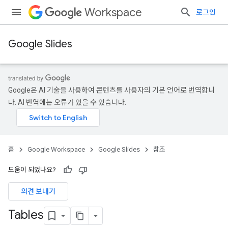
Workspace
로그인
Google Slides
Google은 AI 기술을 사용하여 콘텐츠를 사용자의 기본 언어로 번역합니
다. AI 번역에는 오류가 있을 수 있습니다.
홈
Google Workspace
Google Slides
참조
도움이 되었나요?
의견 보내기
Tables