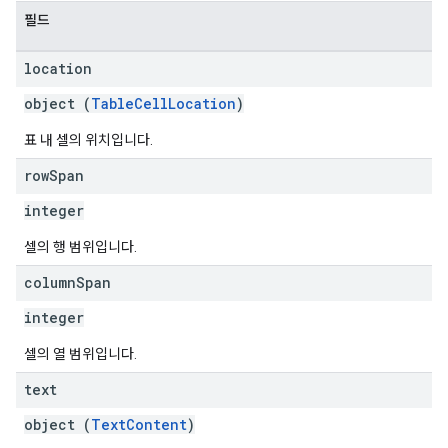
필드
location
object (
TableCellLocation
)
표 내 셀의 위치입니다.
row
Span
integer
셀의 행 범위입니다.
column
Span
integer
셀의 열 범위입니다.
text
object (
TextContent
)