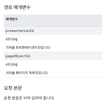
경로 매개변수
매개변수
presentation
Id
string
가져올 프레젠테이션의 ID입니다.
page
Object
Id
string
가져올 페이지의 객체 ID입니다.
요청 본문
요청 본문은 비어 있어야 합니다.