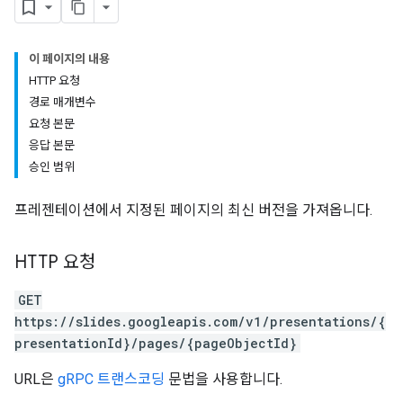
이 페이지의 내용
HTTP 요청
경로 매개변수
요청 본문
응답 본문
승인 범위
프레젠테이션에서 지정된 페이지의 최신 버전을 가져옵니다.
HTTP 요청
GET
https://slides.googleapis.com/v1/presentations/{
presentationId}/pages/{pageObjectId}
URL은
gRPC 트랜스코딩
문법을 사용합니다.