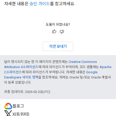
자세한 내용은
승인 가이드
를 참고하세요.
도움이 되었나요?
의견 보내기
달리 명시되지 않는 한 이 페이지의 콘텐츠에는
Creative Commons
Attribution 4.0 라이선스
에 따라 라이선스가 부여되며, 코드 샘플에는
Apache
2.0 라이선스
에 따라 라이선스가 부여됩니다. 자세한 내용은
Google
Developers 사이트 정책
을 참조하세요. 자바는 Oracle 및/또는 Oracle 계열사
의 등록 상표입니다.
최종 업데이트: 2026-02-20(UTC)
블로그
X(트위터)