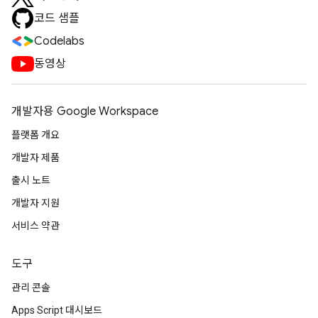
코드 샘플
Codelabs
동영상
개발자용 Google Workspace
플랫폼 개요
개발자 제품
출시 노트
개발자 지원
서비스 약관
도구
관리 콘솔
Apps Script 대시보드