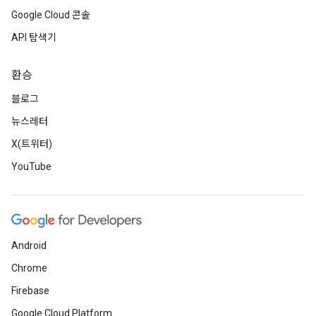
Google Cloud 콘솔
API 탐색기
환승
블로그
뉴스레터
X(트위터)
YouTube
Android
Chrome
Firebase
Google Cloud Platform