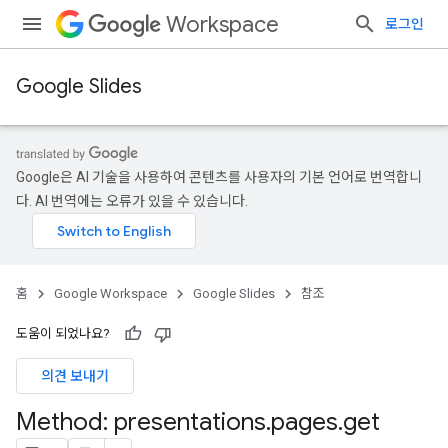
Workspace
로그인
Google Slides
Google은 AI 기술을 사용하여 콘텐츠를 사용자의 기본 언어로 번역합니
다. AI 번역에는 오류가 있을 수 있습니다.
홈
Google Workspace
Google Slides
참조
도움이 되었나요?
의견 보내기
Method: presentations
.
pages
.
get