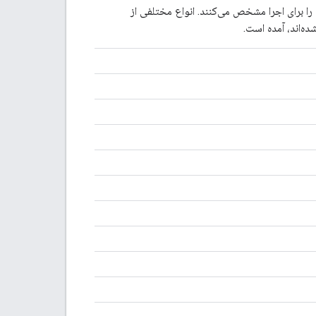
ا برای اجرا مشخص می‌کنند. انواع مختلفی از
ه‌اند، آمده است.