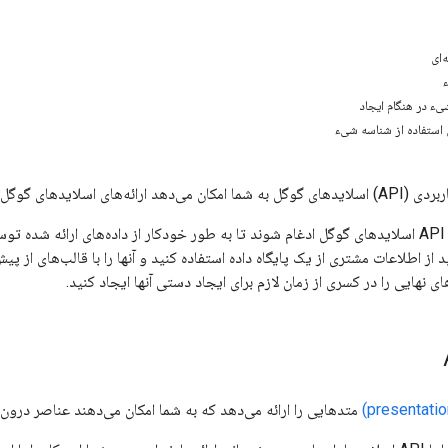
‌ای
ء
یء در هنگام ایجاد
 استفاده از شناسه شیء
های گوگل را ایجاد و اصلاح کنید.
برنامه‌ها می‌توانند با API اسلایدهای گوگل ادغام شوند تا به طور خودکار از داده‌های ار
د از اطلاعات مشتری از یک پایگاه داده استفاده کنید و آنها را با قالب‌های از
های نهایی را در کسری از زمان لازم برای ایجاد دستی آنها ایجاد کنید.
متدهایی را ارائه می‌دهد که به شما امکان می‌دهند عناصر درون ار