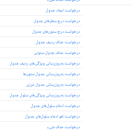
درخواست ایجاد جدول
درخواست درج سطرهای جدول
درخواست درج ستون‌های جدول
درخواست حذف ردیف جدول
درخواست حذف جدول ستونی
درخواست به‌روزرسانی ویژگی‌های ردیف جدول
درخواست به‌روزرسانی جدول ستون‌ها
درخواست به‌روزرسانی جدول مرزی
درخواست به‌روزرسانی ویژگی‌های سلول جدول
درخواست ادغام سلول‌های جدول
درخواست لغو ادغام سلول‌های جدول
درخواست حذف شیء