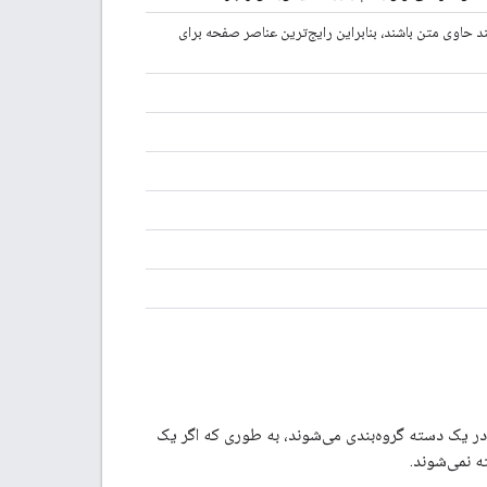
 حاوی متن باشند، بنابراین رایج‌ترین عناصر صفحه برای
ت در یک دسته گروه‌بندی می‌شوند، به طوری که اگر یک
 نمی‌شوند.