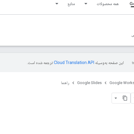
Go
همه محصولات
منابع
ی
این صفحه به‌وسیله
ترجمه شده است.
Google Work
Google Slides
راهنما