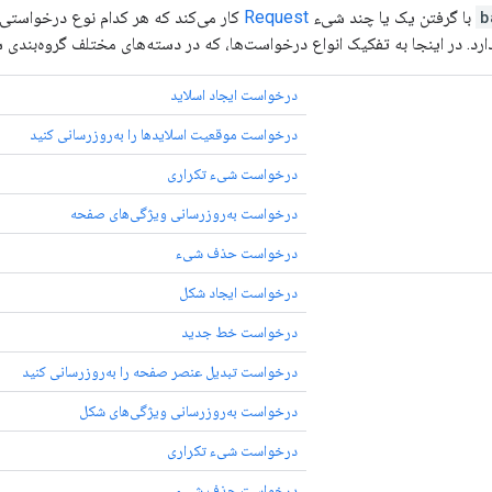
b
با گرفتن یک یا چند شیء
Request
کار می‌کند که هر کدام نوع درخواستی ر
د. در اینجا به تفکیک انواع درخواست‌ها، که در دسته‌های مختلف گروه‌بندی شد
درخواست ایجاد اسلاید
درخواست موقعیت اسلایدها را به‌روزرسانی کنید
درخواست شیء تکراری
درخواست به‌روزرسانی ویژگی‌های صفحه
درخواست حذف شیء
درخواست ایجاد شکل
درخواست خط جدید
درخواست تبدیل عنصر صفحه را به‌روزرسانی کنید
درخواست به‌روزرسانی ویژگی‌های شکل
درخواست شیء تکراری
درخواست حذف شیء