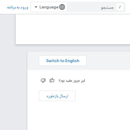
/
ورود به برنامه
این مرور مفید بود؟
ارسال بازخورد