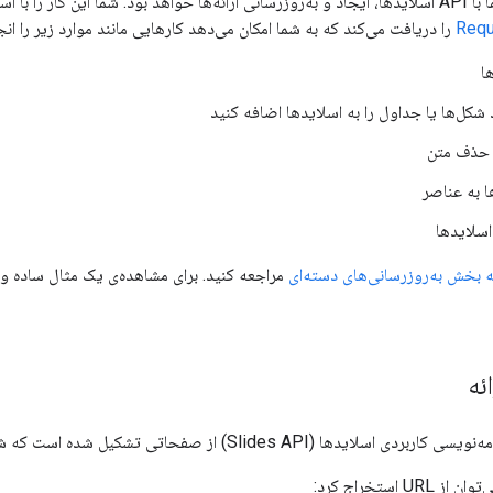
 با استفاده از متد
Requ
را دریافت می‌کند که به شما امکان می‌دهد کارهایی مانند موارد زیر را انج
ا
شکل‌ها یا جداول را به اسلایدها اضافه کنید
 حذف متن
ا به عناصر
اسلایدها
ه بخش به‌روزرسانی‌های دسته‌ای
ئه
ا (Slides API) از صفحاتی تشکیل شده است که شامل عناصر صفحه هستند.
U استخراج کرد: