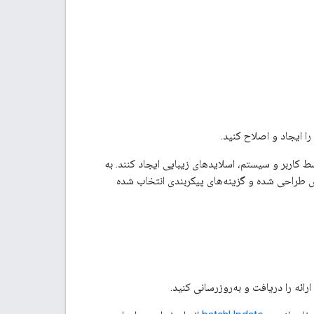
ائه شده توسط کاربر و سیستم، اسلایدهای زیبایی ایجاد کنند. به
 پیش طراحی شده و گزینه‌های پیکربندی انتخاب شده
ائه را دریافت و به‌روزرسانی کنید.