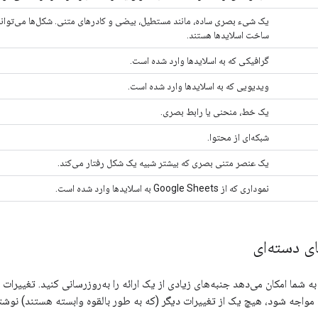
یک شیء بصری ساده، مانند مستطیل، بیضی و کادرهای متنی. شکل‌ها می‌توانند
ساخت اسلایدها هستند.
گرافیکی که به اسلایدها وارد شده است.
ویدیویی که به اسلایدها وارد شده است.
یک خط، منحنی یا رابط بصری.
شبکه‌ای از محتوا.
یک عنصر متنی بصری که بیشتر شبیه یک شکل رفتار می‌کند.
نموداری که از Google Sheets به اسلایدها وارد شده است.
ای دسته‌ای
ه شما امکان می‌دهد جنبه‌های زیادی از یک ارائه را به‌روزرسانی کنید. تغییرا
اجه شود، هیچ یک از تغییرات دیگر (که به طور بالقوه وابسته هستند) نوشته