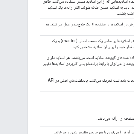
 اسلایدهایی که از این اسلاید مستر استفاده می‌کنند، ظاهر
باید به اسلاید مستر اضافه شوند. اکثر ارائه‌ها یک اسلاید
شته باشند.
 در اسلایدها با استفاده از یک طرح‌بندی عمل می‌کنند. هر
این صفحات شامل محتوایی هستند که شما به مخاطبان خود ارائه می‌دهید. اکثر اسلایدها بر اساس یک صفحه اصلی (master) و یک
اشت‌های گوینده اسلاید است، می‌باشند. هر اسلاید دارای
را می‌توان با رابط برنامه‌نویسی کاربردی اسلایدها تغییر
یادداشت‌های اصلی، سبک‌های متن پیش‌فرض و عناصر صفحه را برای همه صفحات یادداشت تعریف می‌کنند. یادداشت‌های اصلی در API
آن‌ها را می‌توان با هم جابجا، مقیاس‌بندی و چرخاند.