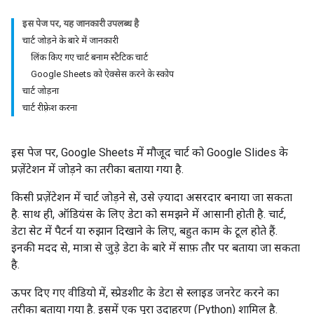
इस पेज पर, यह जानकारी उपलब्ध है
चार्ट जोड़ने के बारे में जानकारी
लिंक किए गए चार्ट बनाम स्टैटिक चार्ट
Google Sheets को ऐक्सेस करने के स्कोप
चार्ट जोड़ना
चार्ट रीफ़्रेश करना
इस पेज पर, Google Sheets में मौजूद चार्ट को Google Slides के
प्रज़ेंटेशन में जोड़ने का तरीका बताया गया है.
किसी प्रज़ेंटेशन में चार्ट जोड़ने से, उसे ज़्यादा असरदार बनाया जा सकता
है. साथ ही, ऑडियंस के लिए डेटा को समझने में आसानी होती है. चार्ट,
डेटा सेट में पैटर्न या रुझान दिखाने के लिए, बहुत काम के टूल होते हैं.
इनकी मदद से, मात्रा से जुड़े डेटा के बारे में साफ़ तौर पर बताया जा सकता
है.
ऊपर दिए गए वीडियो में, स्प्रेडशीट के डेटा से स्लाइड जनरेट करने का
तरीका बताया गया है. इसमें एक पूरा उदाहरण (Python) शामिल है.