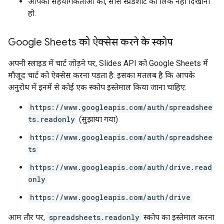
आपको सहयोगकर्ताओं को, सोर्स स्प्रेडशीट का लिंक नहीं दिखाना
हो.
Google Sheets को ऐक्सेस करने के स्कोप
अपनी स्लाइड में चार्ट जोड़ने पर, Slides API को Google Sheets में
मौजूद चार्ट को ऐक्सेस करना पड़ता है. इसका मतलब है कि आपके
अनुरोध में इनमें से कोई एक स्कोप इस्तेमाल किया जाना चाहिए:
https://www.googleapis.com/auth/spreadshee
ts.readonly
(सुझाया गया)
https://www.googleapis.com/auth/spreadshee
ts
https://www.googleapis.com/auth/drive.read
only
https://www.googleapis.com/auth/drive
आम तौर पर,
spreadsheets.readonly
स्कोप का इस्तेमाल करना