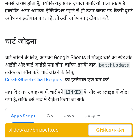
सबसे अच्छा होता है, क्योंकि यह सबसे ज़्यादा पाबंदियों वाला स्कोप है.
हालांकि, अगर आपका ऐप्लिकेशन पहले से ही ऊपर बताए गए किसी दूसरे
स्कोप का इस्तेमाल करता है, तो उसी स्कोप का इस्तेमाल करें.
चार्ट जोड़ना
चार्ट जोड़ने के लिए, आपको Google Sheets में मौजूद चार्ट का स्प्रेडशीट
आईडी और चार्ट आईडी पता होना चाहिए. इसके बाद,
batchUpdate
तरीके को कॉल करें. चार्ट जोड़ने के लिए,
CreateSheetsChartRequest
का इस्तेमाल एक बार करें.
यहां दिए गए उदाहरण में, चार्ट को
LINKED
के तौर पर स्लाइड में जोड़ा
गया है, ताकि इसे बाद में रीफ़्रेश किया जा सके.
Apps Script
Go
Java
ज़्यादा
slides/api/Snippets.gs
GitHub पर देखें