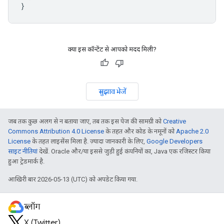
}
क्या इस कॉन्टेंट से आपको मदद मिली?
सुझाव भेजें
जब तक कुछ अलग से न बताया जाए, तब तक इस पेज की सामग्री को
Creative
Commons Attribution 4.0 License
के तहत और कोड के नमूनों को
Apache 2.0
License
के तहत लाइसेंस मिला है. ज़्यादा जानकारी के लिए,
Google Developers
साइट नीतियां
देखें. Oracle और/या इससे जुड़ी हुई कंपनियों का, Java एक रजिस्टर किया
हुआ ट्रेडमार्क है.
आखिरी बार 2026-05-13 (UTC) को अपडेट किया गया.
ब्लॉग
X (Twitter)