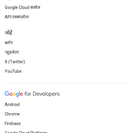
Google Cloud कंसोल
API एक्सप्लोरर
जोड़ें
ब्लॉग
न्यूज़लेटर
X (Twitter)
YouTube
Android
Chrome
Firebase