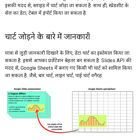
इसकी मदद से, स्लाइड में चार्ट जोड़ा जा सकता है. साथ ही, स्प्रेडशीट के
सेल का डेटा, टेबल में इंपोर्ट किया जा सकता है.
चार्ट जोड़ने के बारे में जानकारी
मात्रा से जुड़ी जानकारी दिखाने के लिए, डेटा चार्ट का इस्तेमाल किया जा
सकता है. इससे आपका प्रज़ेंटेशन बेहतर बन सकता है. Slides API की
मदद से, Google Sheets में बनाए गए किसी भी चार्ट को शामिल किया
जा सकता है. जैसे, बार चार्ट, लाइन चार्ट, पाई चार्ट वगैरह.