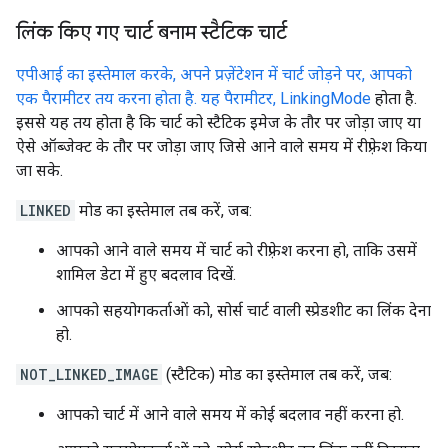
लिंक किए गए चार्ट बनाम स्टैटिक चार्ट
एपीआई का इस्तेमाल करके, अपने प्रज़ेंटेशन में चार्ट जोड़ने पर, आपको
एक पैरामीटर तय करना होता है. यह पैरामीटर, LinkingMode
होता है.
इससे यह तय होता है कि चार्ट को स्टैटिक इमेज के तौर पर जोड़ा जाए या
ऐसे ऑब्जेक्ट के तौर पर जोड़ा जाए जिसे आने वाले समय में रीफ़्रेश किया
जा सके.
LINKED
मोड का इस्तेमाल तब करें, जब:
आपको आने वाले समय में चार्ट को रीफ़्रेश करना हो, ताकि उसमें
शामिल डेटा में हुए बदलाव दिखें.
आपको सहयोगकर्ताओं को, सोर्स चार्ट वाली स्प्रेडशीट का लिंक देना
हो.
NOT_LINKED_IMAGE
(स्टैटिक) मोड का इस्तेमाल तब करें, जब:
आपको चार्ट में आने वाले समय में कोई बदलाव नहीं करना हो.