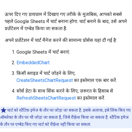
ऊपर दिए गए डायग्राम में दिखाए गए तरीके के मुताबिक, आपको सबसे
पहले Google Sheets में चार्ट बनाना होगा. चार्ट बनाने के बाद, उसे अपने
प्रज़ेंटेशन में एम्बेड किया जा सकता है.
अपने प्रज़ेंटेशन में चार्ट मैनेज करने की सामान्य प्रोसेस यहां दी गई है:
Google Sheets में चार्ट बनाएं.
EmbeddedChart
किसी स्लाइड में चार्ट जोड़ने के लिए,
CreateSheetsChartRequest
का इस्तेमाल एक बार करें.
सोर्स डेटा के साथ सिंक करने के लिए, ज़रूरत के हिसाब से
RefreshSheetsChartRequest
का इस्तेमाल करें.
चार्ट को स्टैटिक इमेज के तौर पर जोड़ा जा सकता है. इसके अलावा, इसे लिंक किए गए
ऑब्जेक्ट के तौर पर भी जोड़ा जा सकता है, जिसे रीफ़्रेश किया जा सकता है. स्टैटिक इमेज
के तौर पर एम्बेड किए गए चार्ट को रीफ़्रेश नहीं किया जा सकता.