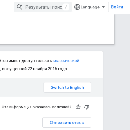
/
Войти
йтов имеет доступ только к
классической
, выпущенной 22 ноября 2016 года.
Эта информация оказалась полезной?
Отправить отзыв