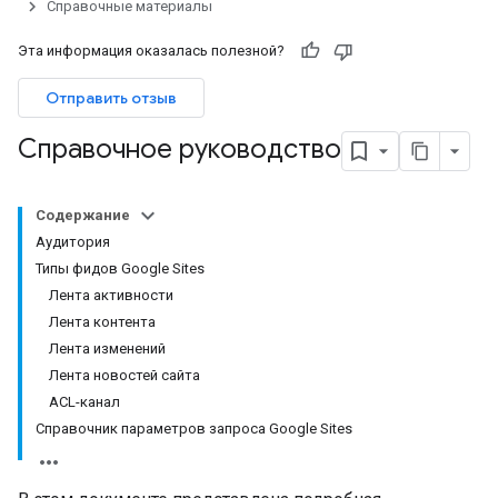
Справочные материалы
Эта информация оказалась полезной?
Отправить отзыв
Справочное руководство
Содержание
Аудитория
Типы фидов Google Sites
Лента активности
Лента контента
Лента изменений
Лента новостей сайта
ACL-канал
Справочник параметров запроса Google Sites