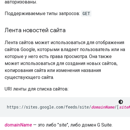
авторизованы.
Поддерживаемые типы запросов:
GET
Лента новостей сайта
Лента сайтов может использоваться для отображения
сайтов Google, которыми владеет пользователь или на
которые у него есть права просмотра. Она также
может использоваться для создания новых сайтов,
копирования сайта или изменения названия
существующего сайта.
URI ленты для списка сайтов:
https://sites.google.com/feeds/site/
domainName
/[
site
domainName
— это либо "site", либо домен G Suite.