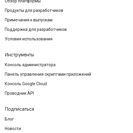
Обзор платформы
Продукты для разработчиков
Примечания к выпускам
Поддержка для разработчиков
Условия использования
Инструменты
Консоль администратора
Панель управления скриптами приложений
Консоль Google Cloud
Проводник API
Подписаться
Блог
Новости