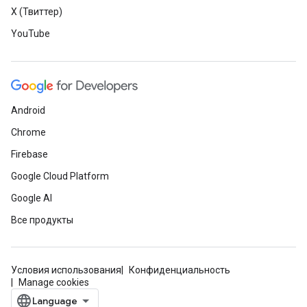
X (Твиттер)
YouTube
Android
Chrome
Firebase
Google Cloud Platform
Google AI
Все продукты
Условия использования
Конфиденциальность
Manage cookies