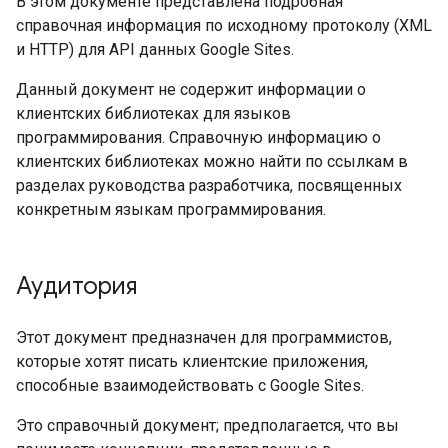
В этом документе представлена ​​подробная
справочная информация по исходному протоколу (XML
и HTTP) для API данных Google Sites.
Данный документ не содержит информации о
клиентских библиотеках для языков
программирования. Справочную информацию о
клиентских библиотеках можно найти по ссылкам в
разделах руководства разработчика, посвященных
конкретным языкам программирования.
Аудитория
Этот документ предназначен для программистов,
которые хотят писать клиентские приложения,
способные взаимодействовать с Google Sites.
Это справочный документ; предполагается, что вы