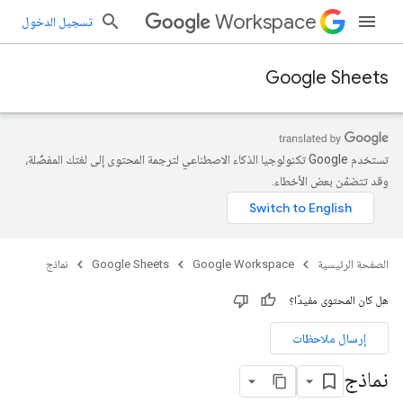
Workspace
تسجيل الدخول
Google Sheets
تستخدم Google تكنولوجيا الذكاء الاصطناعي لترجمة المحتوى إلى لغتك المفضّلة،
وقد تتضمّن بعض الأخطاء.
الصفحة الرئيسية
Google Workspace
Google Sheets
نماذج
هل كان المحتوى مفيدًا؟
إرسال ملاحظات
نماذج