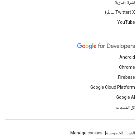
نشرة إخبارية
‫X ‏(Twitter سابقًا)
YouTube
Android
Chrome
Firebase
Google Cloud Platform
Google AI
كلّ المنتجات
البنود
الخصوصية
Manage cookies