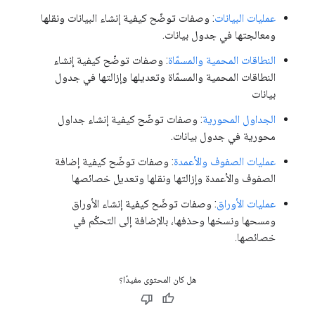
عمليات البيانات
: وصفات توضّح كيفية إنشاء البيانات ونقلها
ومعالجتها في جدول بيانات.
النطاقات المحمية والمسمّاة
: وصفات توضّح كيفية إنشاء
النطاقات المحمية والمسمّاة وتعديلها وإزالتها في جدول
بيانات
الجداول المحورية
: وصفات توضّح كيفية إنشاء جداول
محورية في جدول بيانات.
عمليات الصفوف والأعمدة
: وصفات توضّح كيفية إضافة
الصفوف والأعمدة وإزالتها ونقلها وتعديل خصائصها
عمليات الأوراق
: وصفات توضّح كيفية إنشاء الأوراق
ومسحها ونسخها وحذفها، بالإضافة إلى التحكّم في
خصائصها.
هل كان المحتوى مفيدًا؟