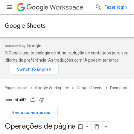
Workspace
Fazer login
Google Sheets
O Google usa tecnologia de IA na tradução de conteúdos para seu
idioma de preferência. As traduções com IA podem ter erros.
Página inicial
Google Workspace
Google Sheets
Exemplos
Isso foi útil?
Envie comentários
Operações de página