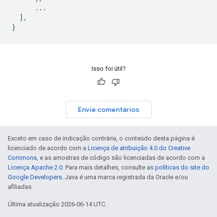
      ...

  ],

}
Isso foi útil?
Envie comentários
Exceto em caso de indicação contrária, o conteúdo desta página é
licenciado de acordo com a
Licença de atribuição 4.0 do Creative
Commons
, e as amostras de código são licenciadas de acordo com a
Licença Apache 2.0
. Para mais detalhes, consulte as
políticas do site do
Google Developers
. Java é uma marca registrada da Oracle e/ou
afiliadas.
Última atualização 2026-06-14 UTC.