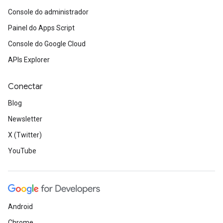
Console do administrador
Painel do Apps Script
Console do Google Cloud
APIs Explorer
Conectar
Blog
Newsletter
X (Twitter)
YouTube
Android
Chrome