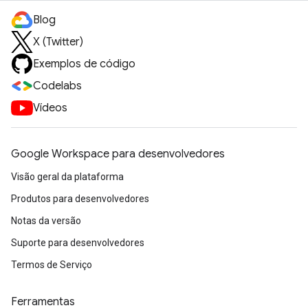
Blog
X (Twitter)
Exemplos de código
Codelabs
Vídeos
Google Workspace para desenvolvedores
Visão geral da plataforma
Produtos para desenvolvedores
Notas da versão
Suporte para desenvolvedores
Termos de Serviço
Ferramentas