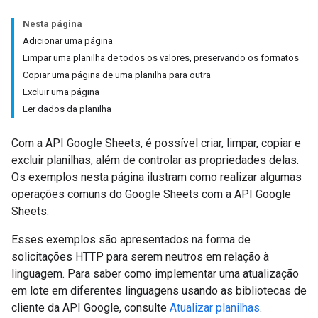
Nesta página
Adicionar uma página
Limpar uma planilha de todos os valores, preservando os formatos
Copiar uma página de uma planilha para outra
Excluir uma página
Ler dados da planilha
Com a API Google Sheets, é possível criar, limpar, copiar e
excluir planilhas, além de controlar as propriedades delas.
Os exemplos nesta página ilustram como realizar algumas
operações comuns do Google Sheets com a API Google
Sheets.
Esses exemplos são apresentados na forma de
solicitações HTTP para serem neutros em relação à
linguagem. Para saber como implementar uma atualização
em lote em diferentes linguagens usando as bibliotecas de
cliente da API Google, consulte
Atualizar planilhas
.