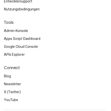
Entwicklersupport
Nutzungsbedingungen
Tools
Admin-Konsole
Apps Script-Dashboard
Google Cloud Console
APIs Explorer
Connect
Blog
Newsletter
X (Twitter)
YouTube