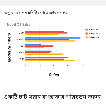
অনুরোধের পর চার্টটি দেখতে এইরকম হয়:
একটি চার্ট সরান বা আকার পরিবর্তন করুন