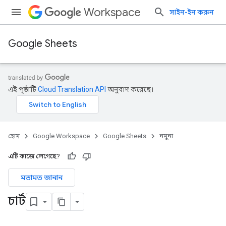
Workspace
সাইন-ইন করুন
Google Sheets
এই পৃষ্ঠাটি
Cloud Translation API
অনুবাদ করেছে।
হোম
Google Workspace
Google Sheets
নমুনা
এটি কাজে লেগেছে?
মতামত জানান
চার্ট