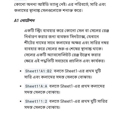
কোনো অনন্য আইডি ভ্যালু নেই। এর পরিবর্তে, সারি এবং
কলামের স্থানাঙ্ক সেলগুলোকে শনাক্ত করে।
A1 নোটেশন
একটি স্ট্রিং ব্যবহার করে কোনো সেল বা সেলের রেঞ্জ
নির্ধারণ করার জন্য ব্যবহৃত সিনট্যাক্স, যেখানে
শীটের নামের সাথে কলামের অক্ষর এবং সারির নম্বর
ব্যবহার করে সেলের শুরু ও শেষের স্থানাঙ্ক থাকে।
সেলের একটি অ্যাবসোলিউট রেঞ্জ উল্লেখ করার
ক্ষেত্রে এই পদ্ধতিটি সবচেয়ে প্রচলিত এবং কার্যকর।
Sheet1!A1:B2
বলতে Sheet1-এর প্রথম দুটি
সারি এবং কলামের সমস্ত সেলকে বোঝায়।
Sheet1!A:A
বলতে Sheet1-এর প্রথম কলামের
সমস্ত সেলকে বোঝায়।
Sheet1!1:2
বলতে Sheet1-এর প্রথম দুটি সারির
সমস্ত সেলকে বোঝায়।