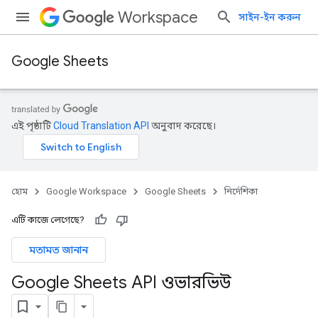
Workspace
সাইন-ইন করুন
Google Sheets
এই পৃষ্ঠাটি
Cloud Translation API
অনুবাদ করেছে।
হোম
Google Workspace
Google Sheets
নির্দেশিকা
এটি কাজে লেগেছে?
মতামত জানান
Google Sheets API ওভারভিউ