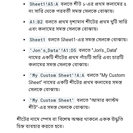
Sheet1!A5:A
বলতে শীট ১-এর প্রথম কলামের ৫
নং সারি থেকে পরবর্তী সমস্ত সেলকে বোঝায়।
A1:B2
বলতে প্রথম দৃশ্যমান শীটের প্রথম দুটি সারি
এবং কলামের সমস্ত সেলকে বোঝায়।
Sheet1
বলতে Sheet1-এর সমস্ত সেলকে বোঝায়।
'Jon's_Data'!A1:D5
বলতে "Jon's_Data"
নামের একটি শীটের প্রথম পাঁচটি সারি এবং চারটি
কলামের সমস্ত সেলকে বোঝায়।
'My Custom Sheet'!A:A
বলতে "My Custom
Sheet" নামের একটি শীটের প্রথম কলামের সমস্ত
সেলকে বোঝায়।
'My Custom Sheet'
বলতে "আমার কাস্টম
শীট"-এর সমস্ত সেলকে বোঝায়।
শীটের নামে স্পেস বা বিশেষ অক্ষর থাকলে একক উদ্ধৃতি
চিহ্ন ব্যবহার করতে হবে।