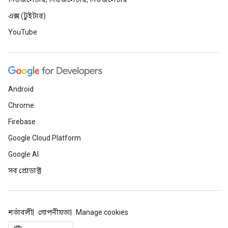
এক্স (টুইটার)
YouTube
Android
Chrome
Firebase
Google Cloud Platform
Google AI
সব প্রোডাক্ট
শর্তাবলী
গোপনীয়তা
Manage cookies