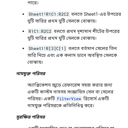
পারে।
Sheet1!R1C1:R2C2
বলতে Sheet1-এর উপরের
দুটি সারির প্রথম দুটি সেলকে বোঝায়।
R1C1:R2C2
বলতে প্রথম দৃশ্যমান শীটের উপরের
দুটি সারির প্রথম দুটি সেলকে বোঝায়।
Sheet1!R[3]C[1]
বলতে বর্তমান সেলের তিন
সারি নিচে এবং এক কলাম ডানে অবস্থিত সেলকে
বোঝায়।
নামযুক্ত পরিসর
অ্যাপ্লিকেশন জুড়ে রেফারেন্স সহজ করার জন্য
একটি কাস্টম নামসহ সংজ্ঞায়িত সেল বা সেলের
পরিসর। একটি
FilterView
রিসোর্স একটি
নামযুক্ত পরিসরকে প্রতিনিধিত্ব করে।
সুরক্ষিত পরিসর