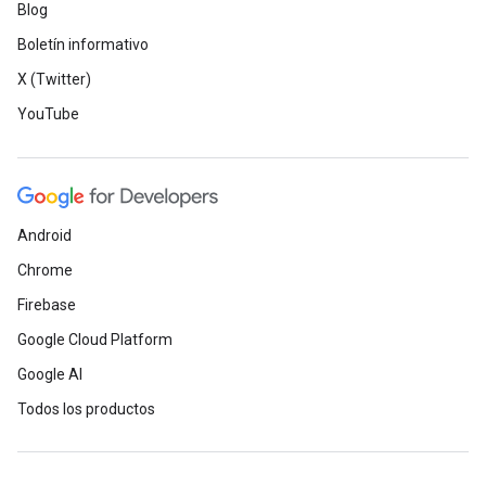
Blog
Boletín informativo
X (Twitter)
YouTube
Android
Chrome
Firebase
Google Cloud Platform
Google AI
Todos los productos