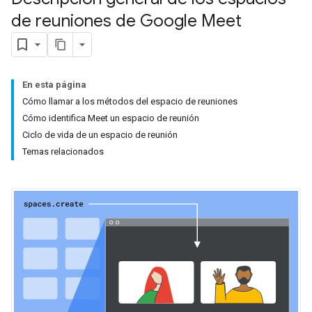
de reuniones de Google Meet
En esta página
Cómo llamar a los métodos del espacio de reuniones
Cómo identifica Meet un espacio de reunión
Ciclo de vida de un espacio de reunión
Temas relacionados