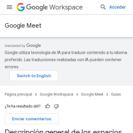
Workspace
Acceder
Google Meet
Google utiliza tecnología de IA para traducir contenido a tu idioma
preferido. Las traducciones realizadas con IA pueden contener
errores.
Página principal
Google Workspace
Google Meet
Guías
¿Te ha resultado útil?
Enviar comentarios
Descripción general de los espacios