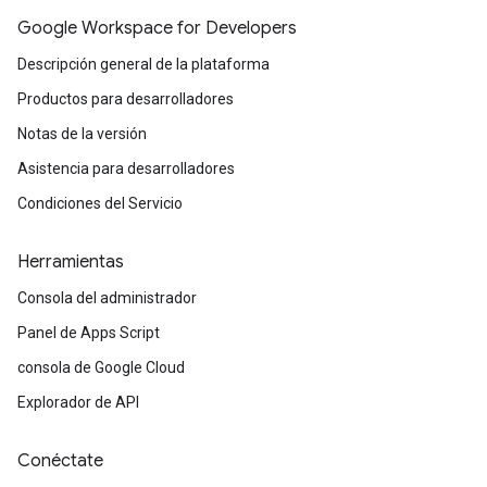
Google Workspace for Developers
Descripción general de la plataforma
Productos para desarrolladores
Notas de la versión
Asistencia para desarrolladores
Condiciones del Servicio
Herramientas
Consola del administrador
Panel de Apps Script
consola de Google Cloud
Explorador de API
Conéctate