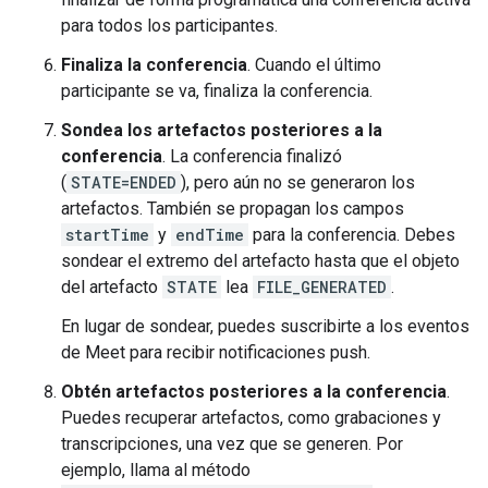
para todos los participantes.
Finaliza la conferencia
. Cuando el último
participante se va, finaliza la conferencia.
Sondea los artefactos posteriores a la
conferencia
. La conferencia finalizó
(
STATE=ENDED
), pero aún no se generaron los
artefactos. También se propagan los campos
startTime
y
endTime
para la conferencia. Debes
sondear el extremo del artefacto hasta que el objeto
del artefacto
STATE
lea
FILE_GENERATED
.
En lugar de sondear, puedes suscribirte a los eventos
de Meet para recibir notificaciones push.
Obtén artefactos posteriores a la conferencia
.
Puedes recuperar artefactos, como grabaciones y
transcripciones, una vez que se generen. Por
ejemplo, llama al método