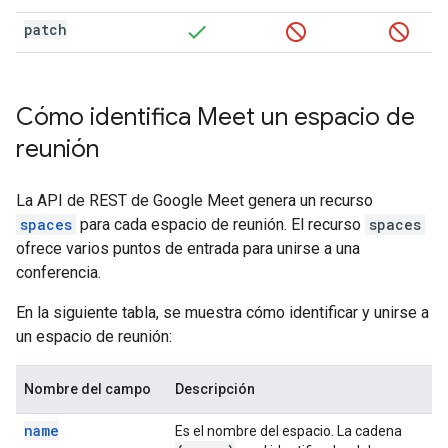
patch
Cómo identifica Meet un espacio de
reunión
La API de REST de Google Meet genera un recurso
spaces
para cada espacio de reunión. El recurso
spaces
ofrece varios puntos de entrada para unirse a una
conferencia.
En la siguiente tabla, se muestra cómo identificar y unirse a
un espacio de reunión:
Nombre del campo
Descripción
name
Es el nombre del espacio. La cadena