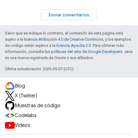
Enviar comentarios
Salvo que se indique lo contrario, el contenido de esta página está
sujeto a la
licencia Atribución 4.0 de Creative Commons
, y los ejemplos
de código están sujetos a la
licencia Apache 2.0
. Para obtener más
información, consulta las
políticas del sitio de Google Developers
. Java
es una marca registrada de Oracle o sus afiliados.
Última actualización: 2026-05-07 (UTC)
Blog
X (Twitter)
Muestras de código
Codelabs
Videos