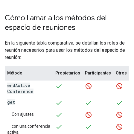
Cómo llamar a los métodos del
espacio de reuniones
En la siguiente tabla comparativa, se detallan los roles de
reunión necesarios para usar los métodos del espacio de
reunión:
Método
Propietarios
Participantes
Otros
end
Active
Conference
get
Con ajustes
con una conferencia
activa