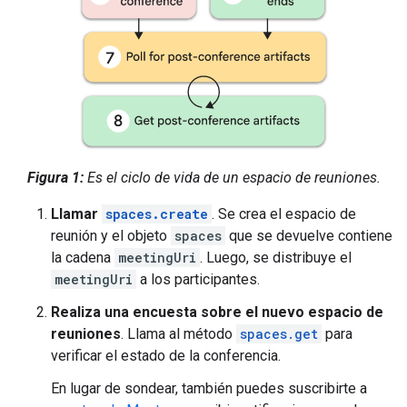
Figura 1:
Es el ciclo de vida de un espacio de reuniones.
Llamar
spaces.create
. Se crea el espacio de
reunión y el objeto
spaces
que se devuelve contiene
la cadena
meetingUri
. Luego, se distribuye el
meetingUri
a los participantes.
Realiza una encuesta sobre el nuevo espacio de
reuniones
. Llama al método
spaces.get
para
verificar el estado de la conferencia.
En lugar de sondear, también puedes suscribirte a