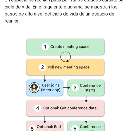
ciclo de vida. En el siguiente diagrama, se muestran los
pasos de alto nivel del ciclo de vida de un espacio de
reunión: