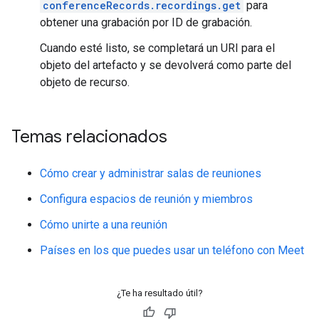
conferenceRecords.recordings.get
para
obtener una grabación por ID de grabación.
Cuando esté listo, se completará un URI para el
objeto del artefacto y se devolverá como parte del
objeto de recurso.
Temas relacionados
Cómo crear y administrar salas de reuniones
Configura espacios de reunión y miembros
Cómo unirte a una reunión
Países en los que puedes usar un teléfono con Meet
¿Te ha resultado útil?