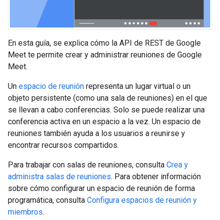
En esta guía, se explica cómo la API de REST de Google
Meet te permite crear y administrar reuniones de Google
Meet.
Un
espacio de reunión
representa un lugar virtual o un
objeto persistente (como una sala de reuniones) en el que
se llevan a cabo conferencias. Solo se puede realizar una
conferencia activa en un espacio a la vez. Un espacio de
reuniones también ayuda a los usuarios a reunirse y
encontrar recursos compartidos.
Para trabajar con salas de reuniones, consulta
Crea y
administra salas de reuniones
. Para obtener información
sobre cómo configurar un espacio de reunión de forma
programática, consulta
Configura espacios de reunión y
miembros
.