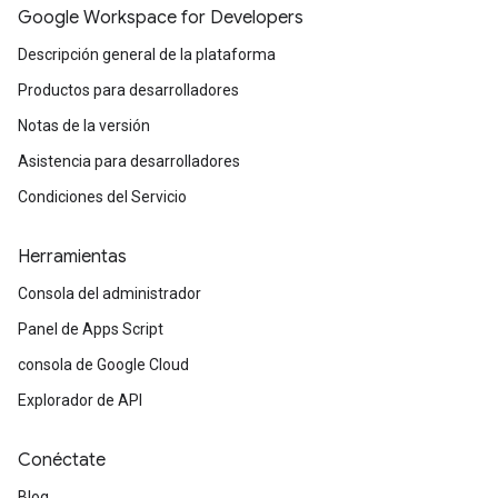
Google Workspace for Developers
Descripción general de la plataforma
Productos para desarrolladores
Notas de la versión
Asistencia para desarrolladores
Condiciones del Servicio
Herramientas
Consola del administrador
Panel de Apps Script
consola de Google Cloud
Explorador de API
Conéctate
Blog