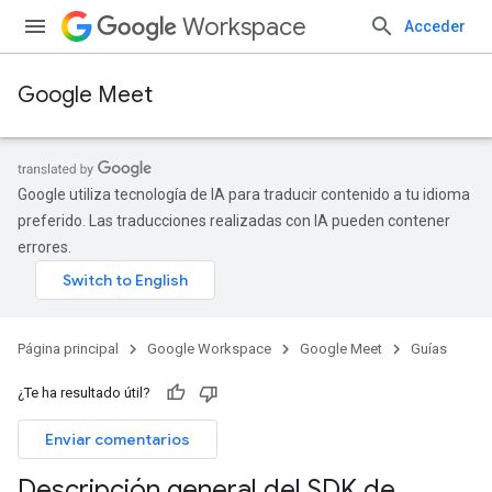
Workspace
Acceder
Google Meet
Google utiliza tecnología de IA para traducir contenido a tu idioma
preferido. Las traducciones realizadas con IA pueden contener
errores.
Página principal
Google Workspace
Google Meet
Guías
¿Te ha resultado útil?
Enviar comentarios
Descripción general del SDK de