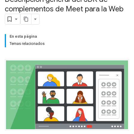
complementos de Meet para la Web
En esta página
Temas relacionados