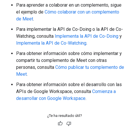
Para aprender a colaborar en un complemento, sigue
el ejemplo de
Cómo colaborar con un complemento
de Meet
.
Para implementar la API de Co-Doing o la API de Co-
Watching, consulta
Implementa la API de Co-Doing
y
Implementa la API de Co-Watching
.
Para obtener información sobre cómo implementar y
compartir tu complemento de Meet con otras
personas, consulta
Cómo publicar tu complemento de
Meet
.
Para obtener información sobre el desarrollo con las
APIs de Google Workspace, consulta
Comienza a
desarrollar con Google Workspace
.
¿Te ha resultado útil?