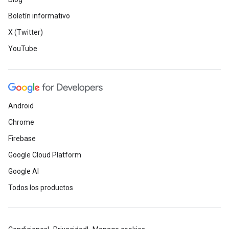
Boletín informativo
X (Twitter)
YouTube
Android
Chrome
Firebase
Google Cloud Platform
Google AI
Todos los productos