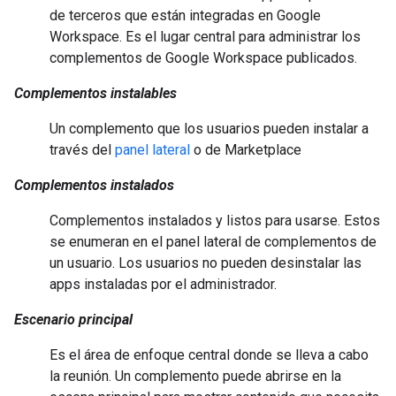
de terceros que están integradas en Google
Workspace. Es el lugar central para administrar los
complementos de Google Workspace publicados.
Complementos instalables
Un complemento que los usuarios pueden instalar a
través del
panel lateral
o de Marketplace
Complementos instalados
Complementos instalados y listos para usarse. Estos
se enumeran en el panel lateral de complementos de
un usuario. Los usuarios no pueden desinstalar las
apps instaladas por el administrador.
Escenario principal
Es el área de enfoque central donde se lleva a cabo
la reunión. Un complemento puede abrirse en la