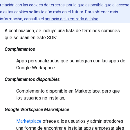
relación con las cookies de terceros, por lo que es posible que el acceso
a estas cookies se limite aún más en el futuro. Para obtener más
información, consulta el
anuncio de la entrada de blog
.
A continuación, se incluye una lista de términos comunes
que se usan en este SDK:
Complementos
Apps personalizadas que se integran con las apps de
Google Workspace.
Complementos disponibles
Complemento disponible en Marketplace, pero que
los usuarios no instalan.
Google Workspace Marketplace
Marketplace
ofrece a los usuarios y administradores
una forma de encontrar e instalar apps empresariales