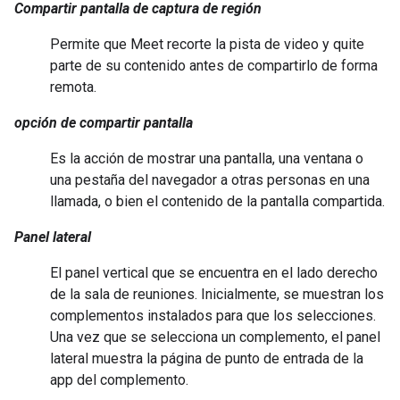
Compartir pantalla de captura de región
Permite que Meet recorte la pista de video y quite
parte de su contenido antes de compartirlo de forma
remota.
opción de compartir pantalla
Es la acción de mostrar una pantalla, una ventana o
una pestaña del navegador a otras personas en una
llamada, o bien el contenido de la pantalla compartida.
Panel lateral
El panel vertical que se encuentra en el lado derecho
de la sala de reuniones. Inicialmente, se muestran los
complementos instalados para que los selecciones.
Una vez que se selecciona un complemento, el panel
lateral muestra la página de punto de entrada de la
app del complemento.