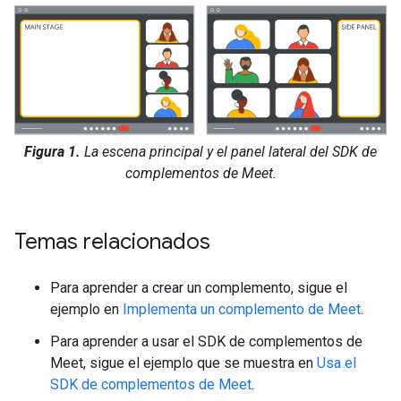
Figura 1.
La escena principal y el panel lateral del SDK de
complementos de Meet.
Temas relacionados
Para aprender a crear un complemento, sigue el
ejemplo en
Implementa un complemento de Meet
.
Para aprender a usar el SDK de complementos de
Meet, sigue el ejemplo que se muestra en
Usa el
SDK de complementos de Meet
.