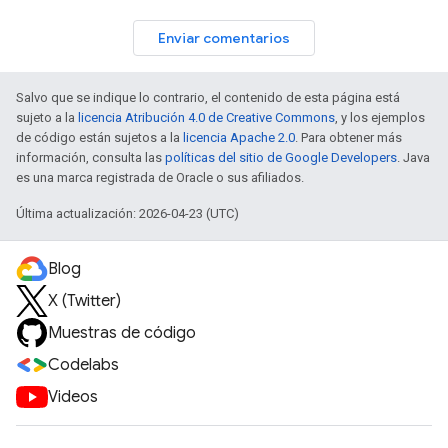
Enviar comentarios
Salvo que se indique lo contrario, el contenido de esta página está
sujeto a la
licencia Atribución 4.0 de Creative Commons
, y los ejemplos
de código están sujetos a la
licencia Apache 2.0
. Para obtener más
información, consulta las
políticas del sitio de Google Developers
. Java
es una marca registrada de Oracle o sus afiliados.
Última actualización: 2026-04-23 (UTC)
Blog
X (Twitter)
Muestras de código
Codelabs
Videos