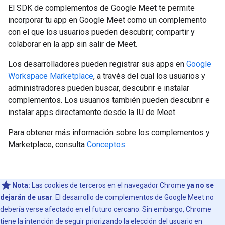
El SDK de complementos de Google Meet te permite
incorporar tu app en Google Meet como un complemento
con el que los usuarios pueden descubrir, compartir y
colaborar en la app sin salir de Meet.
Los desarrolladores pueden registrar sus apps en
Google
Workspace Marketplace
, a través del cual los usuarios y
administradores pueden buscar, descubrir e instalar
complementos. Los usuarios también pueden descubrir e
instalar apps directamente desde la IU de Meet.
Para obtener más información sobre los complementos y
Marketplace, consulta
Conceptos
.
Nota:
Las cookies de terceros en el navegador Chrome
ya no se
dejarán de usar
. El desarrollo de complementos de Google Meet no
debería verse afectado en el futuro cercano. Sin embargo, Chrome
tiene la intención de seguir priorizando la elección del usuario en