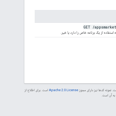
GET
/
appsmarke
ستفاده از یک برنامه خاص را دارد یا خیر.
. نمونه کدها نیز دارای مجوز
Apache 2.0 License
است. برای اطلاع از