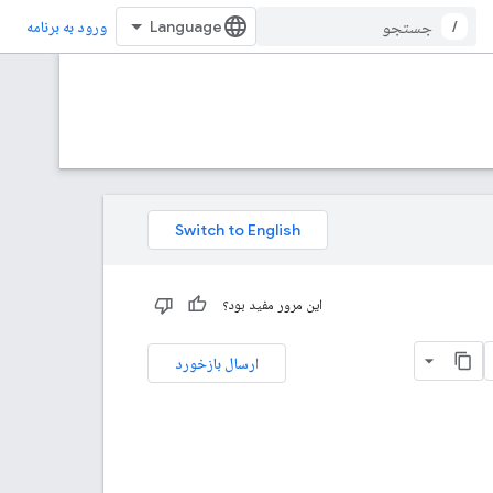
/
ورود به برنامه
این مرور مفید بود؟
ارسال بازخورد