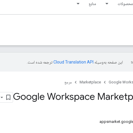
محصولات
منابع
این صفحه به‌وسیله
ترجمه شده است.
Google Work
Marketplace
مرجع
Google Workspace Marketp