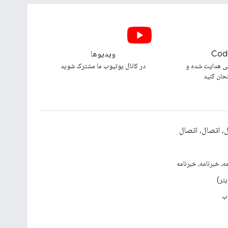
Cod
ویدیوها
ی هدایت شده و
در کانال یوتیوب ما مشترک شوید
تحان کنید
، اتصال، اتصال
ه، خبرنامه، خبرنامه
ب