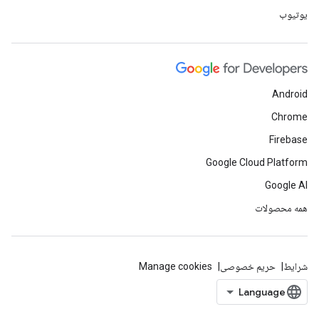
یوتیوب
Android
Chrome
Firebase
Google Cloud Platform
Google AI
همه محصولات
شرایط
حریم خصوصی
Manage cookies