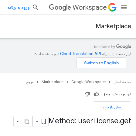
Workspace
ورود به برنامه
Marketplace
این صفحه به‌وسیله
ترجمه شده است.
صفحه اصلی
Google Workspace
Marketplace
مرجع
این مرور مفید بود؟
ارسال بازخورد
Method: user
License
.
get