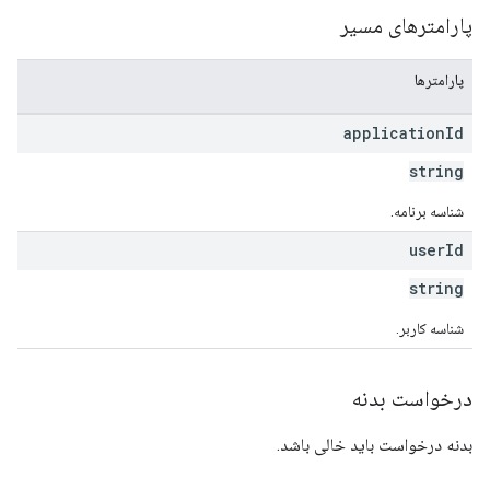
پارامترهای مسیر
پارامترها
application
Id
string
شناسه برنامه.
user
Id
string
شناسه کاربر.
درخواست بدنه
بدنه درخواست باید خالی باشد.